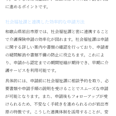
に進めるポイントです。
社会福祉課と連携した効率的な申請方法
和歌山県岩出市原では、社会福祉課と密に連携すること
で介護保険申請の効率化が図れます。社会福祉課は申請
に関する詳しい案内や書類の確認を行っており、申請者
の疑問解消や書類不備の防止に役立ちます。これによ
り、申請から認定までの期間短縮が期待でき、早期に介
護サービスを利用可能です。
具体的には、申請前に社会福祉課に相談予約を取り、必
要書類や申請手順の説明を受けることでスムーズな申請
が可能となります。また、申請後もフォローアップが受
けられるため、不安なく手続きを進められるのが岩出市
原の特徴です。こうした連携体制を活用することが、安