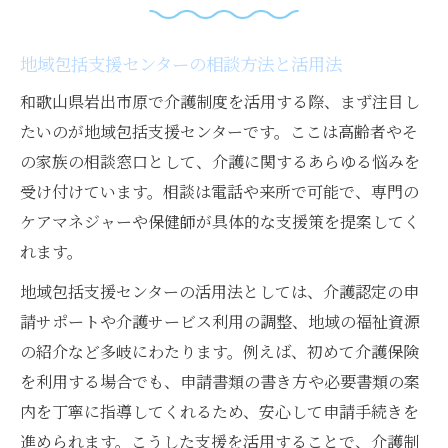
地域包括支援センターの相談方法と活用法
和歌山県岩出市原で介護制度を活用する際、まず注目し
たいのが地域包括支援センターです。ここは高齢者やそ
の家族の相談窓口として、介護に関するあらゆる悩みを
受け付けています。相談は電話や来所で可能で、専門の
ケアマネジャーや保健師が具体的な支援策を提案してく
れます。
地域包括支援センターの活用法としては、介護認定の申
請サポートや介護サービス利用の調整、地域の福祉資源
の紹介など多岐にわたります。例えば、初めて介護保険
を利用する場合でも、申請書類の書き方や必要書類の案
内を丁寧に指導してくれるため、安心して申請手続きを
進められます。こうした支援を活用することで、介護制