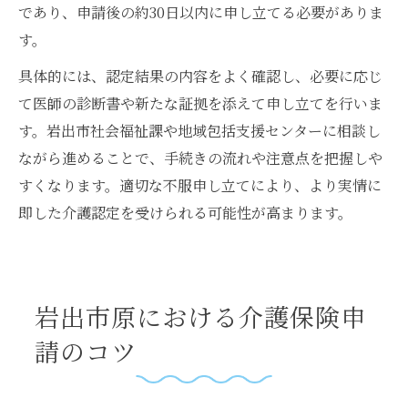
であり、申請後の約30日以内に申し立てる必要がありま
す。
具体的には、認定結果の内容をよく確認し、必要に応じ
て医師の診断書や新たな証拠を添えて申し立てを行いま
す。岩出市社会福祉課や地域包括支援センターに相談し
ながら進めることで、手続きの流れや注意点を把握しや
すくなります。適切な不服申し立てにより、より実情に
即した介護認定を受けられる可能性が高まります。
岩出市原における介護保険申
請のコツ