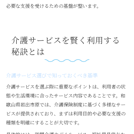
必要な支援を受けるための基盤が整います。
介護サービスを賢く利用する
秘訣とは
介護サービス選びで知っておくべき基準
介護サービスを選ぶ際に重要なポイントは、利用者の状
態や生活環境に合ったサービス内容であることです。和
歌山県岩出市原では、介護保険制度に基づく多様なサー
ビスが提供されており、まずは利用目的や必要な支援の
種類を明確にすることが大切です。