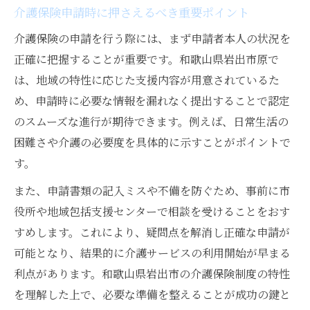
介護保険申請時に押さえるべき重要ポイント
介護保険の申請を行う際には、まず申請者本人の状況を
正確に把握することが重要です。和歌山県岩出市原で
は、地域の特性に応じた支援内容が用意されているた
め、申請時に必要な情報を漏れなく提出することで認定
のスムーズな進行が期待できます。例えば、日常生活の
困難さや介護の必要度を具体的に示すことがポイントで
す。
また、申請書類の記入ミスや不備を防ぐため、事前に市
役所や地域包括支援センターで相談を受けることをおす
すめします。これにより、疑問点を解消し正確な申請が
可能となり、結果的に介護サービスの利用開始が早まる
利点があります。和歌山県岩出市の介護保険制度の特性
を理解した上で、必要な準備を整えることが成功の鍵と