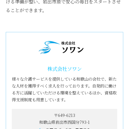
ける準備が整い、岩出市原で安心の毎日をスタートさせ
ることができます。
株式会社ソワン
様々な介護サービスを提供している和歌山の会社で、新た
な人材を獲得すべく求人を行っております。自発的に働け
る方に活躍していただける環境を整えているほか、資格取
得支援制度も用意しています。
〒649-6213
和歌山県岩出市西国分793-1