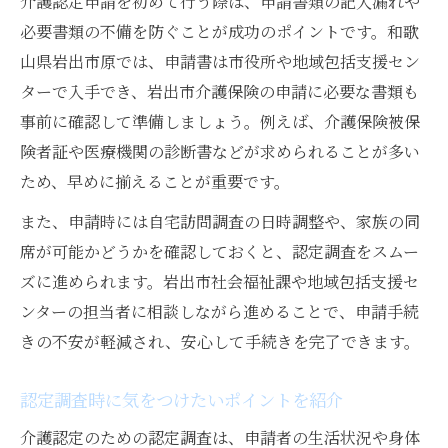
介護認定申請を初めて行う際は、申請書類の記入漏れや
必要書類の不備を防ぐことが成功のポイントです。和歌
山県岩出市原では、申請書は市役所や地域包括支援セン
ターで入手でき、岩出市介護保険の申請に必要な書類も
事前に確認して準備しましょう。例えば、介護保険被保
険者証や医療機関の診断書などが求められることが多い
ため、早めに揃えることが重要です。
また、申請時には自宅訪問調査の日時調整や、家族の同
席が可能かどうかを確認しておくと、認定調査をスムー
ズに進められます。岩出市社会福祉課や地域包括支援セ
ンターの担当者に相談しながら進めることで、申請手続
きの不安が軽減され、安心して手続きを完了できます。
認定調査時に気をつけたいポイントを紹介
介護認定のための認定調査は、申請者の生活状況や身体