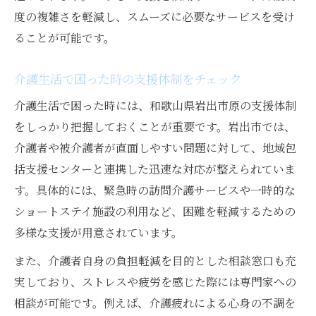
度の複雑さを軽減し、スムーズに必要なサービスを受け
ることが可能です。
介護生活で困った時の支援体制をチェック
介護生活で困った時には、和歌山県岩出市原の支援体制
をしっかり把握しておくことが重要です。岩出市では、
介護者や被介護者が直面しやすい問題に対して、地域包
括支援センターと連携した迅速な対応が整えられていま
す。具体的には、緊急時の訪問介護サービスや一時的な
ショートステイ施設の利用など、困難を軽減するための
多様な支援が用意されています。
また、介護者自身の負担軽減を目的とした相談窓口も充
実しており、ストレスや疲労を感じた際には専門家への
相談が可能です。例えば、介護疲れによる心身の不調を