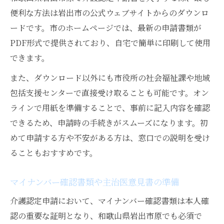
便利な方法は岩出市の公式ウェブサイトからのダウンロ
ードです。市のホームページでは、最新の申請書類が
PDF形式で提供されており、自宅で簡単に印刷して使用
できます。
また、ダウンロード以外にも市役所の社会福祉課や地域
包括支援センターで直接受け取ることも可能です。オン
ラインで用紙を準備することで、事前に記入内容を確認
できるため、申請時の手続きがスムーズになります。初
めて申請する方や不安がある方は、窓口での説明を受け
ることもおすすめです。
マイナンバー確認書類や主治医意見書の準備
介護認定申請において、マイナンバー確認書類は本人確
認の重要な証明となり、和歌山県岩出市原でも必須で