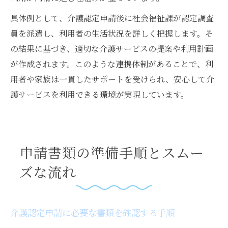
具体例として、介護認定申請後に社会福祉課が認定調査
員を派遣し、利用者の生活状況を詳しく把握します。そ
の結果に基づき、適切な介護サービスの提案や利用計画
が作成されます。このような連携体制があることで、利
用者や家族は一貫したサポートを受けられ、安心して介
護サービスを利用できる環境が実現しています。
申請書類の準備手順とスムー
ズな流れ
介護認定申請に必要な書類を確認する手順