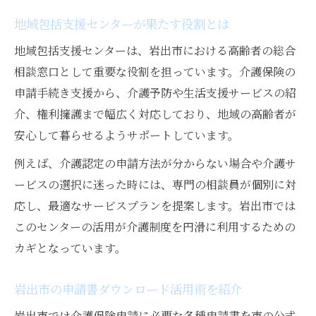
地域包括支援センターが果たす役割とは
地域包括支援センターは、岩出市における高齢者の総合
相談窓口として重要な役割を担っています。介護保険の
申請手続き支援から、介護予防や生活支援サービスの紹
介、権利擁護まで幅広く対応しており、地域の高齢者が
安心して暮らせるようサポートしています。
例えば、介護認定の申請方法が分からない場合や介護サ
ービスの選択に迷った時には、専門の相談員が個別に対
応し、最適なサービスプランを提案します。岩出市では
このセンターの活用が介護制度を円滑に利用するための
カギとなっています。
岩出市の申請書ダウンロード活用術を紹介
岩出市では介護保険申請に必要な各種申請書を市の公式