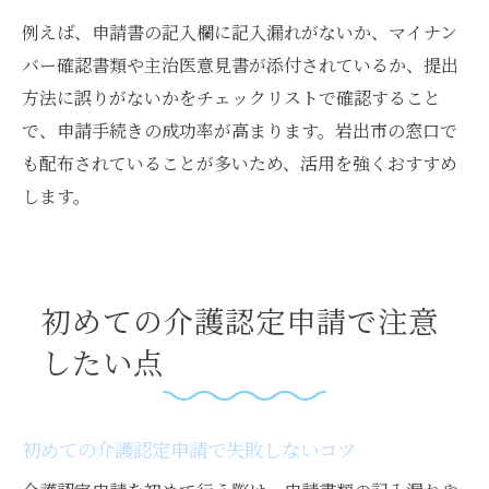
例えば、申請書の記入欄に記入漏れがないか、マイナン
バー確認書類や主治医意見書が添付されているか、提出
方法に誤りがないかをチェックリストで確認すること
で、申請手続きの成功率が高まります。岩出市の窓口で
も配布されていることが多いため、活用を強くおすすめ
します。
初めての介護認定申請で注意
したい点
初めての介護認定申請で失敗しないコツ