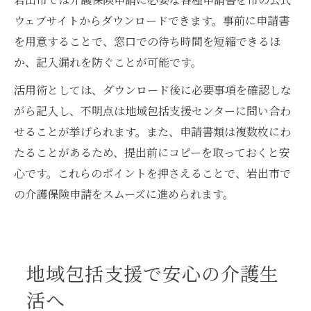
ウェブサイトからダウンロードできます。事前に申請書
を用意することで、窓口での待ち時間を短縮できるほ
か、記入漏れを防ぐことが可能です。
活用術としては、ダウンロード後に必要事項を確認しな
がら記入し、不明点は地域包括支援センターに問い合わ
せることが挙げられます。また、申請書類は複数枚にわ
たることがあるため、提出前にコピーを取っておくと安
心です。これらのポイントを押さえることで、岩出市で
の介護保険申請をスムーズに進められます。
地域包括支援で安心の介護生
活へ