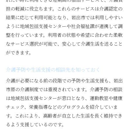
担の軽減に役立ちます。これらのサービスは介護認定の
結果に応じて利用可能となり、岩出市では利用しやすい
ように地域包括支援センターや社会福祉課が連携して調
整を行っています。利用者の状態や希望に合わせた柔軟
なサービス選択が可能で、安心して介護生活を送ること
ができます。
介護予防や生活支援の相談先を知っておく
介護が必要になる前の段階での予防や生活支援も、岩出
市原の介護制度では重視されています。介護予防の相談
は地域包括支援センターが窓口となり、運動教室や健康
チェック、栄養指導などのプログラムを紹介していま
す。これにより、高齢者が自立した生活を長く維持でき
るよう支援しているのです。