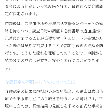
査会による判定といった段階を経て、最終的な要介護認
定が決定されます。
申請後は、岩出市役所や地域包括支援センターからの連
絡を待ちつつ、調査日時の調整や必要書類の追加提出に
迅速に対応することが重要です。例えば、不足書類があ
った場合は早期に補完することで認定手続きの遅延を防
げます。こうした流れを理解しておくことで、申請から
結果までの見通しが立ち、安心して待つことができま
す。
介護認定の不服申し立てについて知る
介護認定の結果に納得がいかない場合、和歌山県岩出市
原でも不服申し立ての手続きを行うことが可能です。不
服申し立ては、認定結果の見直しを求める正式な手続き