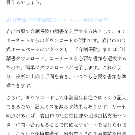
言えるでしょう。
岩出市原での申請書ダウンロード手順を解説
岩出市原で介護保険申請書を入手する方法として、イン
ターネットからのダウンロードが便利です。岩出市の公
式ホームページにアクセスし、「介護保険」または「申
請書ダウンロード」コーナーから必要な書類を選択する
だけで、簡単にダウンロードが完了します。これによ
り、役所に出向く手間を省き、いつでも必要な書類を準
備できます。
さらに、ダウンロードした申請書は自宅でゆっくり記入
できるため、記入ミスを減らす効果もあります。万一不
明点があれば、岩出市の社会福祉課や地域包括支援セン
ターに問い合わせることで的確なサポートを受けられま
す。こうした環境整備が、岩出市原での介護申請を円滑