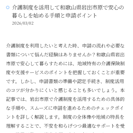
介護制度を活用して和歌山県岩出市原で安心の
暮らしを始める手順と申請ポイント
2026/03/02
介護制度を利用したいと考えた時、申請の流れや必要な
書類について悩んだ経験はありませんか？和歌山県岩出
市原で安心して暮らすためには、地域特有の介護保険制
度や支援サービスのポイントを把握しておくことが重要
です。しかし、申請書類の準備や認定手続き、制度活用
のコツが分かりにくいと感じることも多いでしょう。本
記事では、岩出市原で介護制度を活用するための具体的
な手順や、スムーズに申請を進めるためのチェックポイ
ントを詳しく解説します。制度の全体像や地域の特長を
理解することで、不安を和らげつつ最適なサポートを受