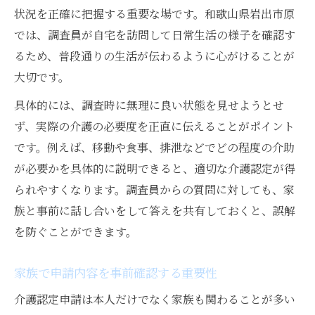
状況を正確に把握する重要な場です。和歌山県岩出市原
では、調査員が自宅を訪問して日常生活の様子を確認す
るため、普段通りの生活が伝わるように心がけることが
大切です。
具体的には、調査時に無理に良い状態を見せようとせ
ず、実際の介護の必要度を正直に伝えることがポイント
です。例えば、移動や食事、排泄などでどの程度の介助
が必要かを具体的に説明できると、適切な介護認定が得
られやすくなります。調査員からの質問に対しても、家
族と事前に話し合いをして答えを共有しておくと、誤解
を防ぐことができます。
家族で申請内容を事前確認する重要性
介護認定申請は本人だけでなく家族も関わることが多い