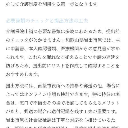
心して介護制度を利用する第一歩となります。
必要書類のチェックと提出方法の工夫
介護保険申請に必要な書類は多岐にわたるため、提出前
のチェックが欠かせません。和歌山県岩出市原では、主
に申請書、本人確認書類、医療機関からの意見書が求め
られます。これらを漏れなく揃えることで申請の遅延を
防げるため、提出前にリストを作成して確認することを
おすすめします。
提出方法には、直接市役所への持参や郵送の他、場合に
よってはオンライン申請も検討できます。特に持参の場
合は、窓口で不備をその場で指摘してもらえるメリット
があり、郵送の場合は送付記録を残す工夫が重要です。
岩出市原の社会福祉課は丁寧な対応を心掛けているた