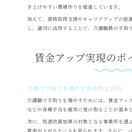
き上げやすい環境作りを推進しています。
加えて、資格取得支援やキャリアアップの促
し、適切に活用することで、介護職員の手取
賃金アップ実現のポ
介護で手取りを増やす具体的な方法
介護職で手取りを増やすためには、賃金アッ
などの各種手当を確実に受け取ることが基本
次に、処遇改善加算の対象となる事業所を選
算率が上がるケースも見られます。さらに、