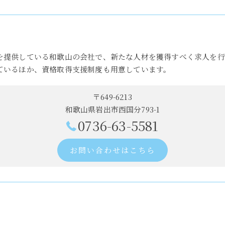
を提供している和歌山の会社で、新たな人材を獲得すべく求人を行
ているほか、資格取得支援制度も用意しています。
〒649-6213
和歌山県岩出市西国分793-1
0736-63-5581
お問い合わせはこちら