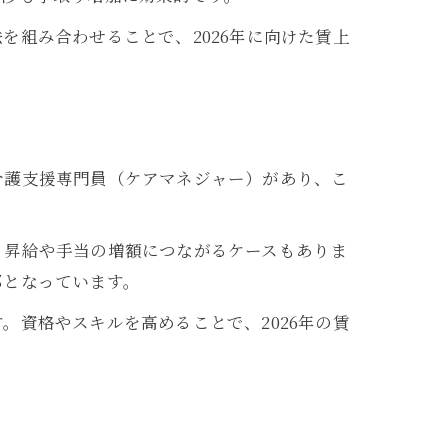
組み合わせることで、2026年に向けた賃上
介護支援専門員（ケアマネジャー）があり、こ
、昇給や手当の増額につながるケースもありま
部となっています。
資格やスキルを高めることで、2026年の賃