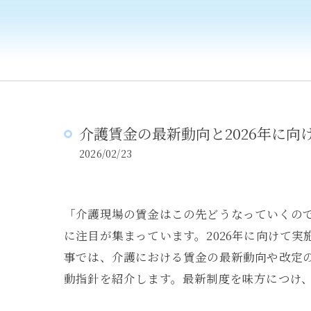
介護賃金の最新動向と2026年に向
2026/02/23
「介護現場の賃金はこの先どうなっていくの
に注目が集まっています。2026年に向けて
事では、介護における賃金の最新動向や改定
動指針を紹介します。最新制度を味方につけ