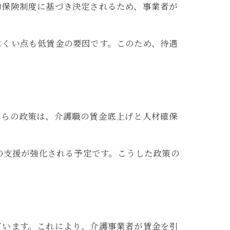
的保険制度に基づき決定されるため、事業者が
にくい点も低賃金の要因です。このため、待遇
れらの政策は、介護職の賃金底上げと人材確保
の支援が強化される予定です。こうした政策の
ています。これにより、介護事業者が賃金を引