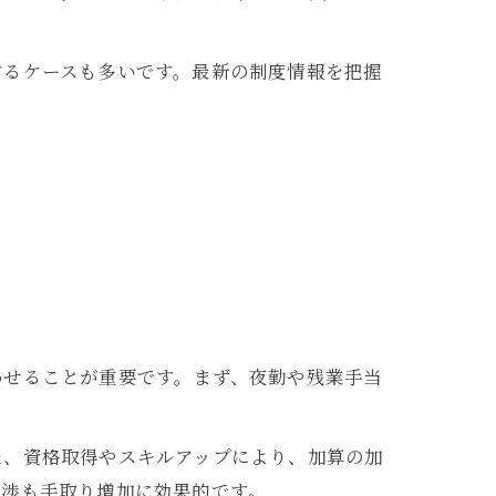
するケースも多いです。最新の制度情報を把握
わせることが重要です。まず、夜勤や残業手当
た、資格取得やスキルアップにより、加算の加
交渉も手取り増加に効果的です。