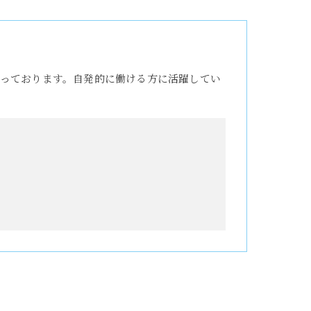
っております。自発的に働ける方に活躍してい