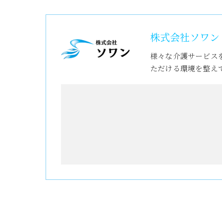
株式会社ソワン
様々な介護サービス
ただける環境を整え