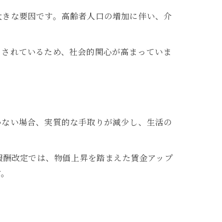
大きな要因です。高齢者人口の増加に伴い、介
とされているため、社会的関心が高まっていま
かない場合、実質的な手取りが減少し、生活の
報酬改定では、物価上昇を踏まえた賃金アップ
す。