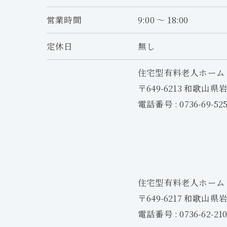
営業時間
9:00 ～ 18:00
定休日
無し
住宅型有料老人ホーム
〒649-6213 和歌山県
電話番号 : 0736-69-52
住宅型有料老人ホーム
〒649-6217 和歌山県
電話番号 : 0736-62-21