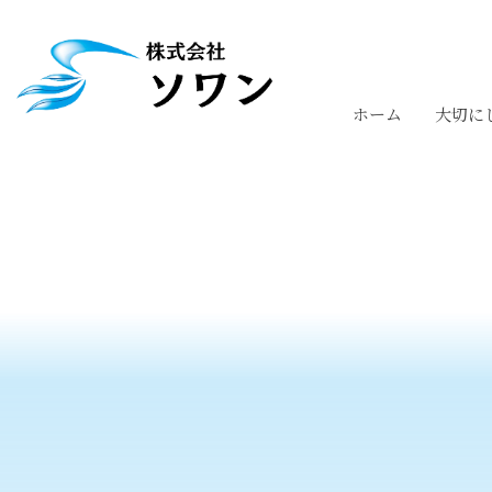
ホーム
大切に