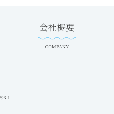
会社概要
COMPANY
3-1