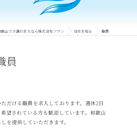
和歌山で介護の求人なら株式会社ソワン
当社を知る
職員
職員
ただける職員を求人しております。週休2日
を希望されている方も歓迎しています。和歌山
らしを提供していただきます。