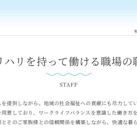
リハリを持って働ける職場の
STAFF
スを提供しながら、地域の社会福祉への貢献にも尽力してい
を用意しており、ワークライフバランスを意識した働き方
様とそのご家族様との信頼関係を構築しながら、快適な暮