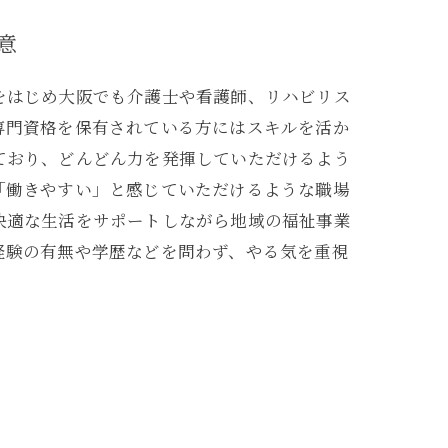
意
をはじめ大阪でも介護士や看護師、リハビリス
専門資格を保有されている方にはスキルを活か
ており、どんどん力を発揮していただけるよう
「働きやすい」と感じていただけるような職場
快適な生活をサポートしながら地域の福祉事業
経験の有無や学歴などを問わず、やる気を重視