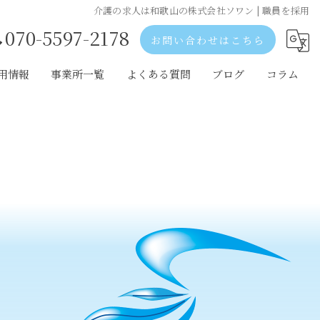
介護の求人は和歌山の株式会社ソワン | 職員を採用
070-5597-2178
お問い合わせはこちら
用情報
事業所一覧
よくある質問
ブログ
コラム
歌山市の採用情報
和歌山市の事業所一覧
出市の採用情報
岩出市の事業所一覧
阪の採用情報
大阪の事業所一覧