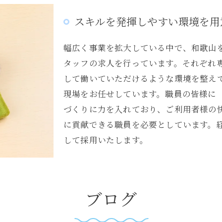
スキルを発揮しやすい環境を用
幅広く事業を拡大している中で、和歌山
タッフの求人を行っています。それぞれ
して働いていただけるような環境を整え
現場をお任せしています。職員の皆様に
づくりに力を入れており、ご利用者様の
に貢献できる職員を必要としています。
して採用いたします。
ブログ