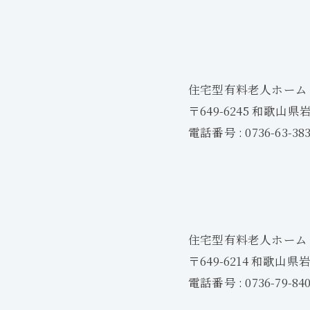
住宅型有料老人ホーム
〒649-6245 和歌山県
電話番号 : 0736-63-38
住宅型有料老人ホーム
〒649-6214 和歌山県
電話番号 : 0736-79-84