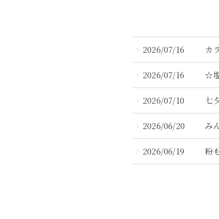
2026/07/16
カ
2026/07/16
☆
2026/07/10
七
2026/06/20
み
2026/06/19
粉