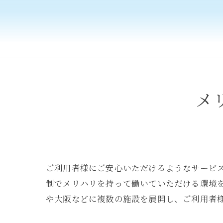
メ
ご利用者様にご安心いただけるようなサービ
制でメリハリを持って働いていただける環境
や大阪などに複数の施設を展開し、ご利用者