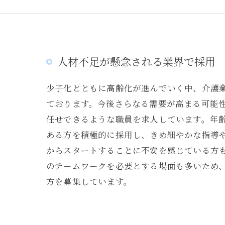
人材不足が懸念される業界で採用
少子化とともに高齢化が進んでいく中、介護
ております。今後さらなる需要が高まる可能
任せできるような職員を求人しています。年
ある方を積極的に採用し、きめ細やかな指導
からスタートすることに不安を感じている方
のチームワークを必要とする場面も多いため
方を募集しています。