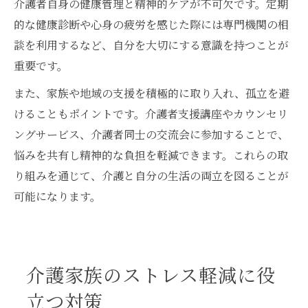
介護者自身の健康管理と精神的ケアが不可欠です。定期
的な健康診断や心身の疲労を感じた際には専門機関の相
談を利用するなど、自分を大切にする意識を持つことが
重要です。
また、家族や地域の支援を積極的に取り入れ、孤立を避
けることもポイントです。介護者支援講座やカウンセリ
ングサービス、介護者同士の交流会に参加することで、
悩みを共有し精神的な負担を軽減できます。これらの取
り組みを通じて、介護と自分の生活の両立を図ることが
可能になります。
介護家族のストレス軽減に役
立つ対策