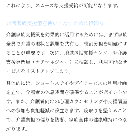
これにより、スムーズな支援受給が可能となります。
介護家族支援策を使いこなすための段取り
介護家族支援策を効果的に活用するためには、まず家族
全員で介護の現状と課題を共有し、役割分担を明確にす
ることが重要です。次に、地域包括支援センターや介護
支援専門員（ケアマネジャー）に相談し、利用可能なサ
ービスをリストアップします。
具体的には、ショートステイやデイサービスの利用計画
を立て、介護者の休息時間を確保することがポイントで
す。また、介護者向けの心理カウンセリングや支援講座
への参加も負担軽減に役立ちます。段取りを整えること
で、介護負担の偏りを防ぎ、家族全体の健康維持につな
がります。