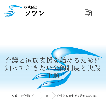
介護と家族支援を始めるために
知っておきたい公的制度と実践
手順
和歌山で介護の求人なら株式会社ソワン
コラム
介護と家族支援を始めるために知っておきたい公的制度と実践手順