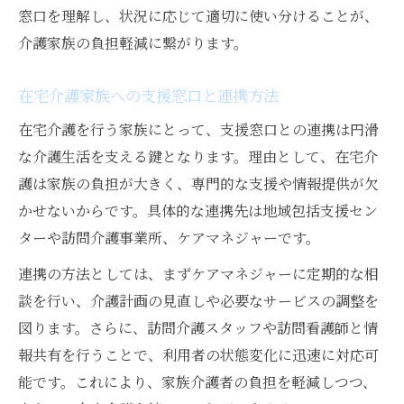
窓口を理解し、状況に応じて適切に使い分けることが、
介護家族の負担軽減に繋がります。
在宅介護家族への支援窓口と連携方法
在宅介護を行う家族にとって、支援窓口との連携は円滑
な介護生活を支える鍵となります。理由として、在宅介
護は家族の負担が大きく、専門的な支援や情報提供が欠
かせないからです。具体的な連携先は地域包括支援セン
ターや訪問介護事業所、ケアマネジャーです。
連携の方法としては、まずケアマネジャーに定期的な相
談を行い、介護計画の見直しや必要なサービスの調整を
図ります。さらに、訪問介護スタッフや訪問看護師と情
報共有を行うことで、利用者の状態変化に迅速に対応可
能です。これにより、家族介護者の負担を軽減しつつ、