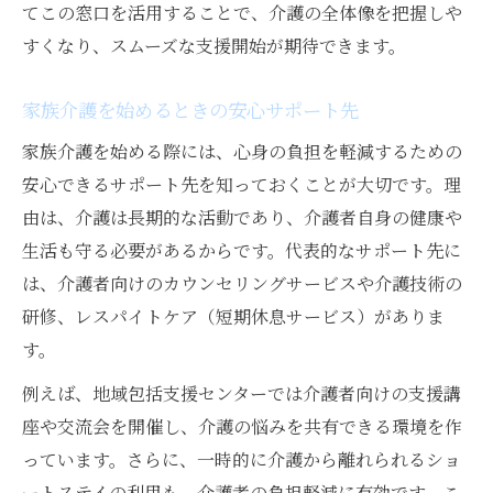
てこの窓口を活用することで、介護の全体像を把握しや
すくなり、スムーズな支援開始が期待できます。
家族介護を始めるときの安心サポート先
家族介護を始める際には、心身の負担を軽減するための
安心できるサポート先を知っておくことが大切です。理
由は、介護は長期的な活動であり、介護者自身の健康や
生活も守る必要があるからです。代表的なサポート先に
は、介護者向けのカウンセリングサービスや介護技術の
研修、レスパイトケア（短期休息サービス）がありま
す。
例えば、地域包括支援センターでは介護者向けの支援講
座や交流会を開催し、介護の悩みを共有できる環境を作
っています。さらに、一時的に介護から離れられるショ
ートステイの利用も、介護者の負担軽減に有効です。こ