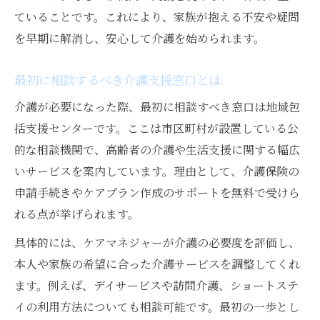
ていることです。これにより、家族が抱える不安や疑問
を早期に解消し、安心して介護を始められます。
最初に相談するべき介護支援窓口とは
介護が必要になった際、最初に相談すべき窓口は地域包
括支援センターです。ここは市区町村が設置している公
的な相談機関で、高齢者の介護や生活支援に関する幅広
いサービスを案内しています。理由として、介護保険の
申請手続きやケアプラン作成のサポートを無料で受けら
れる点が挙げられます。
具体的には、ケアマネジャーが介護の必要度を評価し、
本人や家族の希望に合った介護サービスを調整してくれ
ます。例えば、デイサービスや訪問介護、ショートステ
イの利用方法についても相談可能です。最初の一歩とし