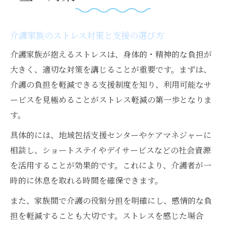
介護家族のストレス対策と支援の選び方
介護家族が抱えるストレスは、身体的・精神的な負担が
大きく、適切な対策を講じることが重要です。まずは、
介護の負担を軽減できる支援制度を知り、利用可能なサ
ービスを見極めることがストレス軽減の第一歩となりま
す。
具体的には、地域包括支援センターやケアマネジャーに
相談し、ショートステイやデイサービスなどの社会資源
を活用することが効果的です。これにより、介護者が一
時的に休息を取れる時間を確保できます。
また、家族間で介護の役割分担を明確にし、感情的な負
担を軽減することも大切です。ストレスを感じた場合