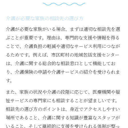
介護が必要な家族の相談先の選び方
介護が必要な家族がいる場合、まずは適切な相談先を選
ぶことが重要です。理由は、専門的な支援や情報を得る
ことで、介護負担の軽減や適切なサービス利用につなが
るためです。例えば、市区町村の地域包括支援センター
は、介護に関する総合的な相談窓口として機能してお
り、介護保険の申請や介護サービスの紹介を受けられま
す。
また、家族の状況や介護の段階に応じて、医療機関や福
祉サービスの専門家にも相談することが望ましいです。
相談先の選び方のポイントは、身近でアクセスしやすい
場所であること、介護に関する知識が豊富なスタッフが
いること、そして継続的に支援を受けられる体制が整っ