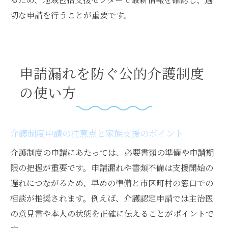
切な申請を行うことが重要です。
申請漏れを防ぐ公的介護制度
の使い方
介護制度申請の注意点と家族支援のポイント
介護制度の申請にあたっては、必要書類の準備や申請期
限の把握が重要です。申請漏れや書類不備は支援開始の
遅れにつながるため、早めの準備と市区町村の窓口での
相談が推奨されます。例えば、介護認定申請では主治医
の意見書や本人の状態を正確に伝えることがポイントで