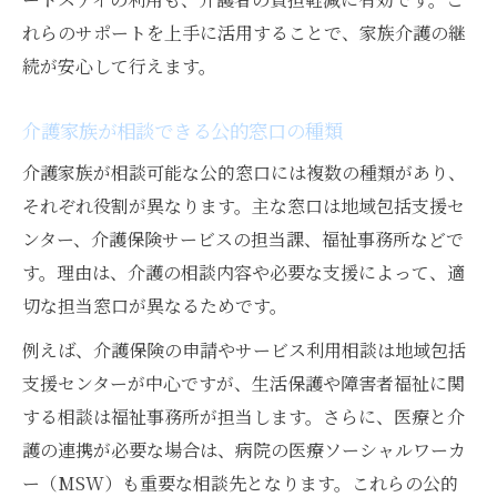
れらのサポートを上手に活用することで、家族介護の継
続が安心して行えます。
介護家族が相談できる公的窓口の種類
介護家族が相談可能な公的窓口には複数の種類があり、
それぞれ役割が異なります。主な窓口は地域包括支援セ
ンター、介護保険サービスの担当課、福祉事務所などで
す。理由は、介護の相談内容や必要な支援によって、適
切な担当窓口が異なるためです。
例えば、介護保険の申請やサービス利用相談は地域包括
支援センターが中心ですが、生活保護や障害者福祉に関
する相談は福祉事務所が担当します。さらに、医療と介
護の連携が必要な場合は、病院の医療ソーシャルワーカ
ー（MSW）も重要な相談先となります。これらの公的