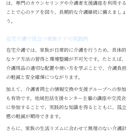
は、専門のカウンセリングや介護者支援講座を利用する
ことで心のケアを図り、長期的な介護継続に備えましょ
う。
在宅介護で役立つ家族ケアの実践例
在宅介護では、家族が日常的に介護を行うため、具体的
なケア方法の習得と環境整備が不可欠です。たとえば、
介護用品の適切な配置や使い方を学ぶことで、介護負担
の軽減と安全確保につながります。
加えて、介護者同士の情報交換や支援グループへの参加
も有効です。地域包括支援センター主催の講座や交流会
に参加することで、実践的な知識を得るとともに、孤立
感の軽減が期待できます。
さらに、家族の生活リズムに合わせて無理のない介護計