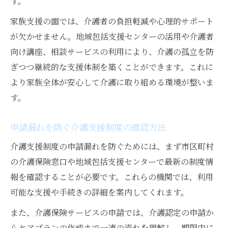
す。
家族支援の面では、介護者の負担軽減や心理的サポート
が欠かせません。地域包括支援センターの活用や介護者
向け講座、相談サービスの利用により、介護の孤立を防
ぎつつ継続的な支援体制を築くことができます。これに
より家族全体が安心して介護に取り組める環境が整いま
す。
申請漏れを防ぐ介護支援制度の確認方法
介護支援制度の申請漏れを防ぐためには、まず市区町村
の介護保険窓口や地域包括支援センターで最新の制度情
報を確認することが必要です。これらの機関では、利用
可能な支援や手続きの詳細を案内してくれます。
また、介護保険サービスの申請では、介護認定の申請か
らケアプランの作成まで一連の流れを理解し、期限内に