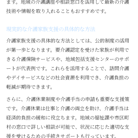
ます。地域の介護講座や相談窓口を活用して最新の介護
技術や情報を取り入れることもおすすめです。
現実的な介護家族支援の具体的な方法
介護家族支援の具体的な方法としては、公的制度の活用
が第一歩となります。要介護認定を受けた家族が利用で
きる介護保険サービスや、地域包括支援センターのサポ
ートが代表例です。これらを活用することで、訪問介護
やデイサービスなどの社会資源を利用でき、介護負担の
軽減が期待できます。
さらに、介護休業制度や介護手当の申請も重要な支援策
です。介護休業は仕事と介護の両立を助け、介護手当は
経済的負担の緩和に役立ちます。地域の福祉課や市区町
村の窓口で詳しい相談が可能で、状況に応じた適切な支
援を受けるための手続きサポートも行っています。