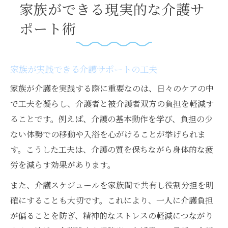
家族ができる現実的な介護サ
ポート術
家族が実践できる介護サポートの工夫
家族が介護を実践する際に重要なのは、日々のケアの中
で工夫を凝らし、介護者と被介護者双方の負担を軽減す
ることです。例えば、介護の基本動作を学び、負担の少
ない体勢での移動や入浴を心がけることが挙げられま
す。こうした工夫は、介護の質を保ちながら身体的な疲
労を減らす効果があります。
また、介護スケジュールを家族間で共有し役割分担を明
確にすることも大切です。これにより、一人に介護負担
が偏ることを防ぎ、精神的なストレスの軽減につながり