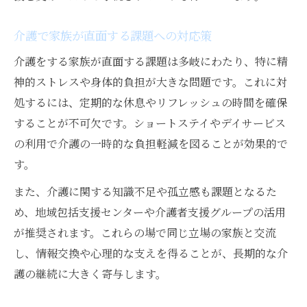
介護で家族が直面する課題への対応策
介護をする家族が直面する課題は多岐にわたり、特に精
神的ストレスや身体的負担が大きな問題です。これに対
処するには、定期的な休息やリフレッシュの時間を確保
することが不可欠です。ショートステイやデイサービス
の利用で介護の一時的な負担軽減を図ることが効果的で
す。
また、介護に関する知識不足や孤立感も課題となるた
め、地域包括支援センターや介護者支援グループの活用
が推奨されます。これらの場で同じ立場の家族と交流
し、情報交換や心理的な支えを得ることが、長期的な介
護の継続に大きく寄与します。