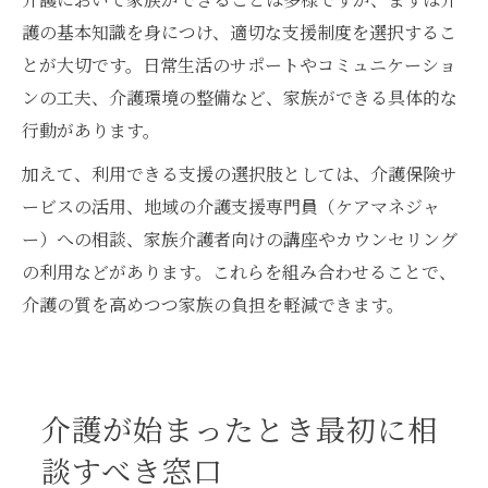
護の基本知識を身につけ、適切な支援制度を選択するこ
とが大切です。日常生活のサポートやコミュニケーショ
ンの工夫、介護環境の整備など、家族ができる具体的な
行動があります。
加えて、利用できる支援の選択肢としては、介護保険サ
ービスの活用、地域の介護支援専門員（ケアマネジャ
ー）への相談、家族介護者向けの講座やカウンセリング
の利用などがあります。これらを組み合わせることで、
介護の質を高めつつ家族の負担を軽減できます。
介護が始まったとき最初に相
談すべき窓口