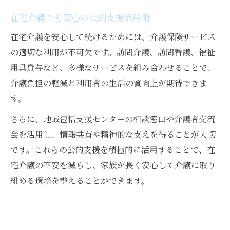
在宅介護でも安心の公的支援活用術
在宅介護を安心して続けるためには、介護保険サービス
の適切な利用が不可欠です。訪問介護、訪問看護、福祉
用具貸与など、多様なサービスを組み合わせることで、
介護負担の軽減と利用者の生活の質向上が期待できま
す。
さらに、地域包括支援センターの相談窓口や介護者交流
会を活用し、情報共有や精神的な支えを得ることが大切
です。これらの公的支援を積極的に活用することで、在
宅介護の不安を減らし、家族が長く安心して介護に取り
組める環境を整えることができます。