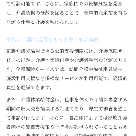
で相談可能です。さらに、家族内での役割分担を見直
し、介護負担の分散を図ることで、精神的な余裕を持ち
ながら仕事と介護を続けられます。
家族の介護で活用できる支援制度の実例
家族介護で活用できる公的支援制度には、介護保険サー
ビスのほか、介護休業給付金や介護者手当などがありま
す。介護保険サービスでは、訪問介護や福祉用具貸与、
施設利用支援など多様なサービスが利用可能で、経済的
負担を軽減できます。
また、介護休業給付金は、仕事を休んで介護に専念する
期間の収入減を補填する制度であり、厚生労働省を通じ
て申請が行えます。さらに、自治体によっては家族介護
者向けの独自支援策や一時金が設けられていることもあ
るため、地域包括支援センターで最新情報を確認し、適