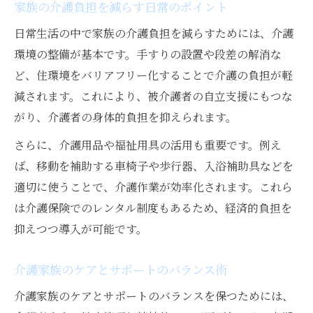
家族の介護負担を減らす日常のポイント
日常生活の中で家族の介護負担を減らすためには、介護
環境の整備が基本です。手すりの設置や段差の解消な
ど、住環境をバリアフリー化することで介護の負担が軽
減されます。これにより、被介護者の自立支援にもつな
がり、介護者の身体的負担を抑えられます。
さらに、介護用品や福祉用具の活用も重要です。例え
ば、移動を補助する車椅子や歩行器、入浴補助具などを
適切に使うことで、介護作業が効率化されます。これら
は介護保険でのレンタル制度もあるため、経済的負担を
抑えつつ導入が可能です。
介護家族のケアとサポートのバランス術
介護家族のケアとサポートのバランスを保つためには、