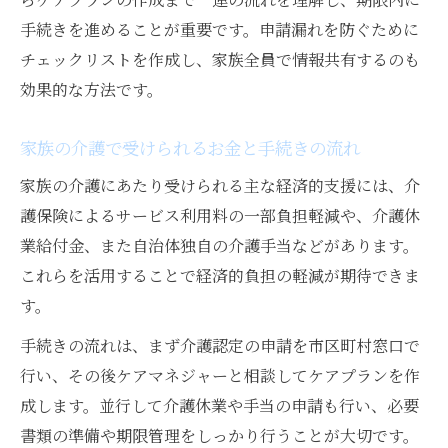
手続きを進めることが重要です。申請漏れを防ぐために
チェックリストを作成し、家族全員で情報共有するのも
効果的な方法です。
家族の介護で受けられるお金と手続きの流れ
家族の介護にあたり受けられる主な経済的支援には、介
護保険によるサービス利用料の一部負担軽減や、介護休
業給付金、また自治体独自の介護手当などがあります。
これらを活用することで経済的負担の軽減が期待できま
す。
手続きの流れは、まず介護認定の申請を市区町村窓口で
行い、その後ケアマネジャーと相談してケアプランを作
成します。並行して介護休業や手当の申請も行い、必要
書類の準備や期限管理をしっかり行うことが大切です。