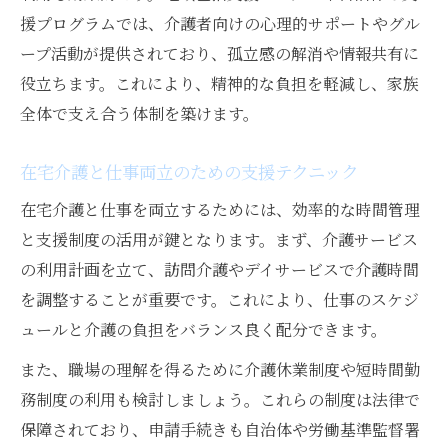
援プログラムでは、介護者向けの心理的サポートやグル
ープ活動が提供されており、孤立感の解消や情報共有に
役立ちます。これにより、精神的な負担を軽減し、家族
全体で支え合う体制を築けます。
在宅介護と仕事両立のための支援テクニック
在宅介護と仕事を両立するためには、効率的な時間管理
と支援制度の活用が鍵となります。まず、介護サービス
の利用計画を立て、訪問介護やデイサービスで介護時間
を調整することが重要です。これにより、仕事のスケジ
ュールと介護の負担をバランス良く配分できます。
また、職場の理解を得るために介護休業制度や短時間勤
務制度の利用も検討しましょう。これらの制度は法律で
保障されており、申請手続きも自治体や労働基準監督署