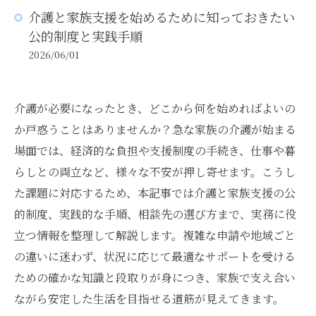
介護と家族支援を始めるために知っておきたい
公的制度と実践手順
2026/06/01
介護が必要になったとき、どこから何を始めればよいの
か戸惑うことはありませんか？急な家族の介護が始まる
場面では、経済的な負担や支援制度の手続き、仕事や暮
らしとの両立など、様々な不安が押し寄せます。こうし
た課題に対応するため、本記事では介護と家族支援の公
的制度、実践的な手順、相談先の選び方まで、実務に役
立つ情報を整理して解説します。複雑な申請や地域ごと
の違いに迷わず、状況に応じて最適なサポートを受ける
ための確かな知識と段取りが身につき、家族で支え合い
ながら安定した生活を目指せる道筋が見えてきます。