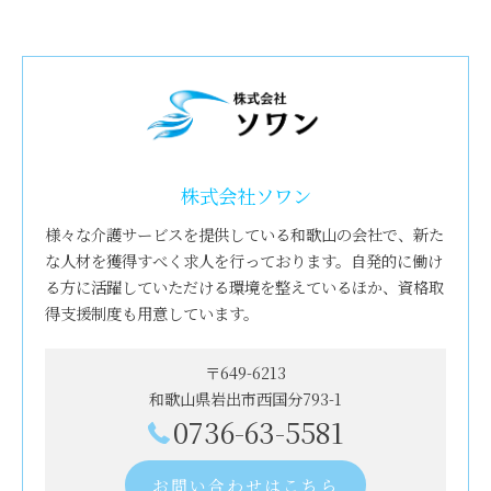
株式会社ソワン
様々な介護サービスを提供している和歌山の会社で、新た
な人材を獲得すべく求人を行っております。自発的に働け
る方に活躍していただける環境を整えているほか、資格取
得支援制度も用意しています。
〒649-6213
和歌山県岩出市西国分793-1
0736-63-5581
お問い合わせはこちら