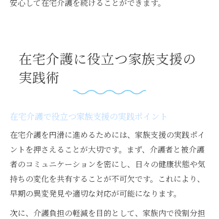
安心して在宅介護を続けることができます。
在宅介護に役立つ家族支援の
実践術
在宅介護で役立つ家族支援の実践ポイント
在宅介護を円滑に進めるためには、家族支援の実践ポイ
ントを押さえることが大切です。まず、介護者と被介護
者のコミュニケーションを密にし、日々の健康状態や気
持ちの変化を共有することが不可欠です。これにより、
早期の異変発見や適切な対応が可能になります。
次に、介護負担の軽減を目的として、家族内で役割分担