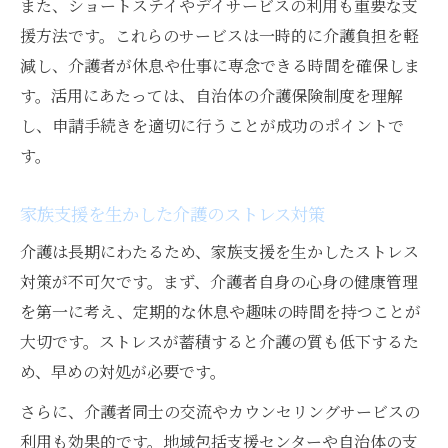
また、ショートステイやデイサービスの利用も重要な支
援方法です。これらのサービスは一時的に介護負担を軽
減し、介護者が休息や仕事に専念できる時間を確保しま
す。活用にあたっては、自治体の介護保険制度を理解
し、申請手続きを適切に行うことが成功のポイントで
す。
家族支援を生かした介護のストレス対策
介護は長期にわたるため、家族支援を生かしたストレス
対策が不可欠です。まず、介護者自身の心身の健康管理
を第一に考え、定期的な休息や趣味の時間を持つことが
大切です。ストレスが蓄積すると介護の質も低下するた
め、早めの対処が必要です。
さらに、介護者同士の交流やカウンセリングサービスの
利用も効果的です。地域包括支援センターや自治体の支