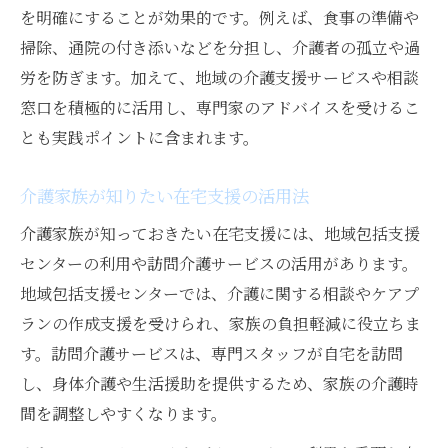
を明確にすることが効果的です。例えば、食事の準備や
掃除、通院の付き添いなどを分担し、介護者の孤立や過
労を防ぎます。加えて、地域の介護支援サービスや相談
窓口を積極的に活用し、専門家のアドバイスを受けるこ
とも実践ポイントに含まれます。
介護家族が知りたい在宅支援の活用法
介護家族が知っておきたい在宅支援には、地域包括支援
センターの利用や訪問介護サービスの活用があります。
地域包括支援センターでは、介護に関する相談やケアプ
ランの作成支援を受けられ、家族の負担軽減に役立ちま
す。訪問介護サービスは、専門スタッフが自宅を訪問
し、身体介護や生活援助を提供するため、家族の介護時
間を調整しやすくなります。