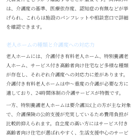
は、介護度の基準、医療依存度、認知症の有無などが挙
げられ、これらは施設のパンフレットや相談窓口で詳細
を確認できます。
老人ホームの種類と介護度への対応力
老人ホームには、介護付き有料老人ホーム、特別養護老
人ホーム、サービス付き高齢者向け住宅など多様な種類
が存在し、それぞれ介護度への対応力に差があります。
介護付き有料老人ホームは中～重度の介護が必要な方に
適しており、24時間体制の介護サービスが特徴です。
一方、特別養護老人ホームは要介護3以上の方が主な対象
で、介護保険の公的支援が充実しているため費用負担が
比較的抑えられます。自立度の高い方にはサービス付き
高齢者向け住宅が選ばれやすく、生活支援中心のサービ