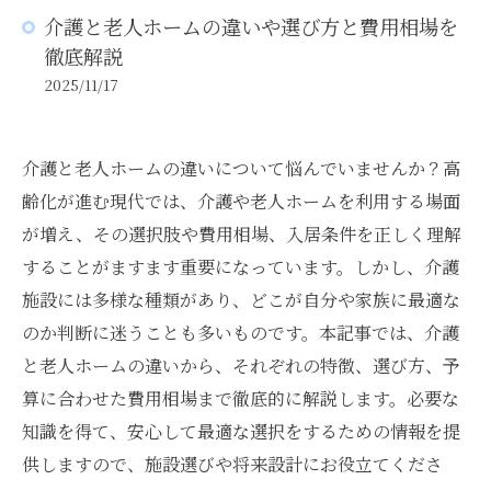
介護と老人ホームの違いや選び方と費用相場を
徹底解説
2025/11/17
介護と老人ホームの違いについて悩んでいませんか？高
齢化が進む現代では、介護や老人ホームを利用する場面
が増え、その選択肢や費用相場、入居条件を正しく理解
することがますます重要になっています。しかし、介護
施設には多様な種類があり、どこが自分や家族に最適な
のか判断に迷うことも多いものです。本記事では、介護
と老人ホームの違いから、それぞれの特徴、選び方、予
算に合わせた費用相場まで徹底的に解説します。必要な
知識を得て、安心して最適な選択をするための情報を提
供しますので、施設選びや将来設計にお役立てくださ