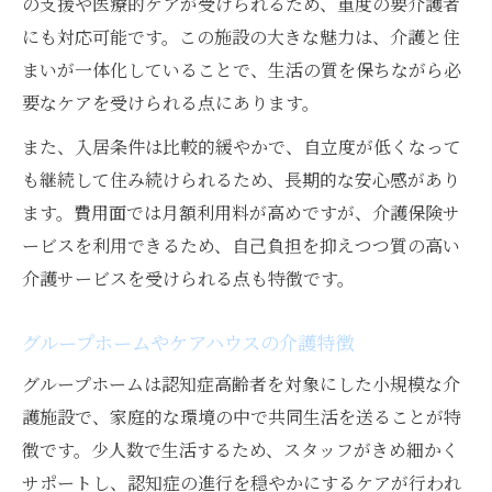
の支援や医療的ケアが受けられるため、重度の要介護者
にも対応可能です。この施設の大きな魅力は、介護と住
まいが一体化していることで、生活の質を保ちながら必
要なケアを受けられる点にあります。
また、入居条件は比較的緩やかで、自立度が低くなって
も継続して住み続けられるため、長期的な安心感があり
ます。費用面では月額利用料が高めですが、介護保険サ
ービスを利用できるため、自己負担を抑えつつ質の高い
介護サービスを受けられる点も特徴です。
グループホームやケアハウスの介護特徴
グループホームは認知症高齢者を対象にした小規模な介
護施設で、家庭的な環境の中で共同生活を送ることが特
徴です。少人数で生活するため、スタッフがきめ細かく
サポートし、認知症の進行を穏やかにするケアが行われ