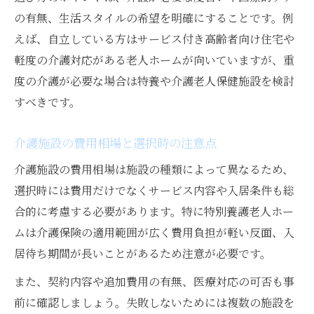
の有無、生活スタイルの希望を明確にすることです。例
えば、自立している方はサービス付き高齢者向け住宅や
軽度の介護対応がある老人ホームが向いていますが、重
度の介護が必要な場合は特養や介護老人保健施設を検討
すべきです。
介護施設の費用相場と選択時の注意点
介護施設の費用相場は施設の種類によって異なるため、
選択時には費用だけでなくサービス内容や入居条件も総
合的に考慮する必要があります。特に特別養護老人ホー
ムは介護保険の適用範囲が広く費用負担が軽い反面、入
居待ち期間が長いことがあるため注意が必要です。
また、契約内容や追加費用の有無、医療対応の可否も事
前に確認しましょう。失敗しないためには複数の施設を