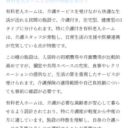
有料老人ホームとは何か特徴を知ろう
有料老人ホームは、介護サービスを受けながら快適な生
活が送れる民間の施設で、介護付き、住宅型、健康型の3
タイプに分けられます。特に介護付き有料老人ホーム
は、介護スタッフが常駐し、日常生活の支援や医療連携
が充実している点が特徴です。
この種の施設は、入居時の初期費用や月額費用が比較的
高めですが、個室や共用スペースの充実、食事やレクリ
エーションの提供など、生活の質を重視したサービスが
受けられます。介護保険の適用範囲や自己負担額につい
ても事前に確認が必要です。
有料老人ホームは、介護が必要な高齢者が安心して暮ら
せるよう設計されており、特に介護度が軽度から中度の
方に適しています。施設の特徴を理解し、自身の介護ニ