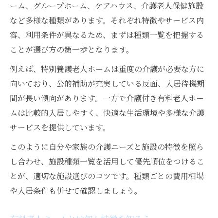
ーム、グループホーム、ケアハウス、介護老人保健施設
など多様な種類があります。それぞれ特徴やサービス内
容、利用条件が異なるため、まずは種類一覧を把握する
ことが選び方の第一歩となります。
例えば、特別養護老人ホームは重度の介護が必要な方に
向いており、公的補助が充実している反面、入居待機期
間が長い傾向があります。一方で介護付き有料老人ホー
ムは比較的入居しやすく、快適な生活環境や多様な介護
サービスを提供しています。
このように自分や家族の介護ニーズと施設の特徴を照ら
し合わせ、施設種類一覧を活用して優先順位をつけるこ
とが、適切な施設選びのコツです。種類ごとの費用相場
や入居条件も併せて確認しましょう。