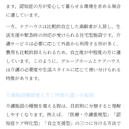
ます。認知症の方が安心して暮らせる環境を求める場合
に適しています。
一方、ケアハウスは比較的自立した高齢者が入居し、生
活支援や緊急時の対応が受けられる住宅型施設です。介
護サービスは必要に応じて外部から利用する形が多く、
費用も比較的抑えられるため、自立度が中程度の方に適
しています。このように、グループホームとケアハウス
は介護の必要度や生活スタイルに応じて使い分けられる
特徴があります。
介護施設種類覚え方と特徴の違いを解説
介護施設の種類を覚える際は、目的別に分類すると理解
しやすくなります。例えば、「医療・介護重視型」「認
知症ケア特化型」「自立支援型」の三つに分ける方法で