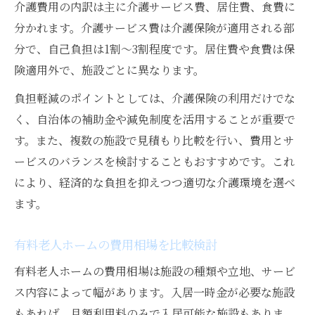
介護費用の内訳は主に介護サービス費、居住費、食費に
分かれます。介護サービス費は介護保険が適用される部
分で、自己負担は1割～3割程度です。居住費や食費は保
険適用外で、施設ごとに異なります。
負担軽減のポイントとしては、介護保険の利用だけでな
く、自治体の補助金や減免制度を活用することが重要で
す。また、複数の施設で見積もり比較を行い、費用とサ
ービスのバランスを検討することもおすすめです。これ
により、経済的な負担を抑えつつ適切な介護環境を選べ
ます。
有料老人ホームの費用相場を比較検討
有料老人ホームの費用相場は施設の種類や立地、サービ
ス内容によって幅があります。入居一時金が必要な施設
もあれば、月額利用料のみで入居可能な施設もありま