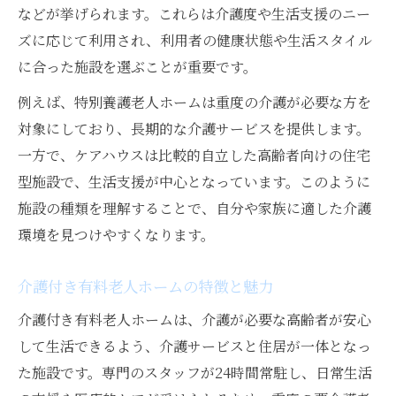
などが挙げられます。これらは介護度や生活支援のニー
ズに応じて利用され、利用者の健康状態や生活スタイル
に合った施設を選ぶことが重要です。
例えば、特別養護老人ホームは重度の介護が必要な方を
対象にしており、長期的な介護サービスを提供します。
一方で、ケアハウスは比較的自立した高齢者向けの住宅
型施設で、生活支援が中心となっています。このように
施設の種類を理解することで、自分や家族に適した介護
環境を見つけやすくなります。
介護付き有料老人ホームの特徴と魅力
介護付き有料老人ホームは、介護が必要な高齢者が安心
して生活できるよう、介護サービスと住居が一体となっ
た施設です。専門のスタッフが24時間常駐し、日常生活