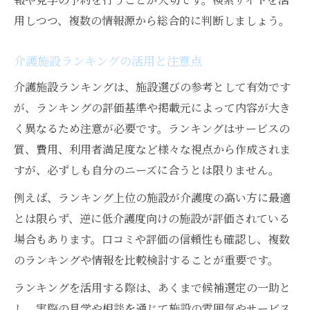
用しつつ、複数の情報源から総合的に判断しましょう。
介護施設ランキングの活用と注意点
介護施設ランキングは、施設選びの参考として有効です
が、ランキングの評価基準や掲載元によって内容が大き
く異なるため注意が必要です。ランキングはサービスの
質、費用、利用者満足度など様々な視点から作成されま
すが、必ずしも自分のニーズに合うとは限りません。
例えば、ランキング上位の施設が介護度の高い方に最適
とは限らず、逆に低介護度向けの施設が評価されている
場合もあります。口コミや評価の信頼性も確認し、複数
のランキングや情報を比較検討することが重要です。
ランキングを活用する際は、あくまで候補選定の一助と
し、実際の見学や相談を通じて施設の雰囲気やサービス