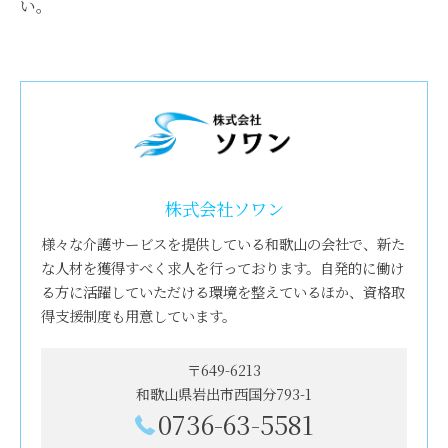
い。
株式会社ソワン
様々な介護サービスを提供している和歌山の会社で、新た
な人材を獲得すべく求人を行っております。自発的に働け
る方に活躍していただける環境を整えているほか、資格取
得支援制度も用意しています。
〒649-6213
和歌山県岩出市西国分793-1
0736-63-5581