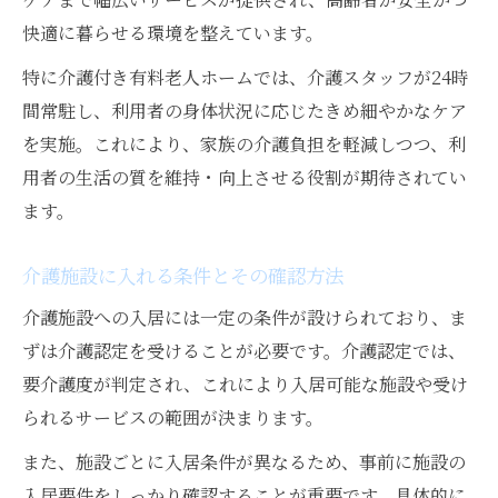
快適に暮らせる環境を整えています。
特に介護付き有料老人ホームでは、介護スタッフが24時
間常駐し、利用者の身体状況に応じたきめ細やかなケア
を実施。これにより、家族の介護負担を軽減しつつ、利
用者の生活の質を維持・向上させる役割が期待されてい
ます。
介護施設に入れる条件とその確認方法
介護施設への入居には一定の条件が設けられており、ま
ずは介護認定を受けることが必要です。介護認定では、
要介護度が判定され、これにより入居可能な施設や受け
られるサービスの範囲が決まります。
また、施設ごとに入居条件が異なるため、事前に施設の
入居要件をしっかり確認することが重要です。具体的に