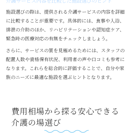
介護サービス内容を比較した施設選びのヒント
施設選びの際は、提供される介護サービスの内容を詳細
に比較することが重要です。具体的には、食事や入浴、
排泄の介助のほか、リハビリテーションや認知症ケア、
緊急時の医療対応の有無をチェックしましょう。
さらに、サービスの質を見極めるためには、スタッフの
配置人数や資格保有状況、利用者の声や口コミも参考に
なります。これらを総合的に評価することで、自分や家
族のニーズに最適な施設を選ぶヒントとなります。
費用相場から探る安心できる
介護の場選び