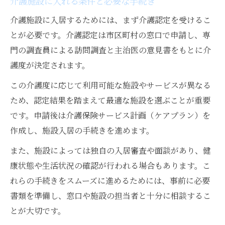
介護施設に入れる条件と必要な手続き
介護施設に入居するためには、まず介護認定を受けるこ
とが必要です。介護認定は市区町村の窓口で申請し、専
門の調査員による訪問調査と主治医の意見書をもとに介
護度が決定されます。
この介護度に応じて利用可能な施設やサービスが異なる
ため、認定結果を踏まえて最適な施設を選ぶことが重要
です。申請後は介護保険サービス計画（ケアプラン）を
作成し、施設入居の手続きを進めます。
また、施設によっては独自の入居審査や面談があり、健
康状態や生活状況の確認が行われる場合もあります。こ
れらの手続きをスムーズに進めるためには、事前に必要
書類を準備し、窓口や施設の担当者と十分に相談するこ
とが大切です。