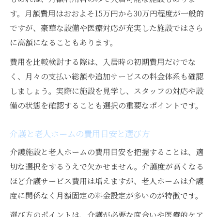
す。月額費用はおおよそ15万円から30万円程度が一般的
ですが、豪華な設備や医療対応が充実した施設ではさら
に高額になることもあります。
費用を比較検討する際は、入居時の初期費用だけでな
く、月々の支払い総額や追加サービスの料金体系も確認
しましょう。実際に施設を見学し、スタッフの対応や設
備の状態を確認することも選択の重要なポイントです。
介護と老人ホームの費用目安と選び方
介護施設と老人ホームの費用目安を把握することは、適
切な選択をするうえで欠かせません。介護度が高くなる
ほど介護サービス費用は増えますが、老人ホームは介護
度に関係なく月額固定の料金設定が多いのが特徴です。
選び方のポイントは、介護が必要な度合いや医療的ケア