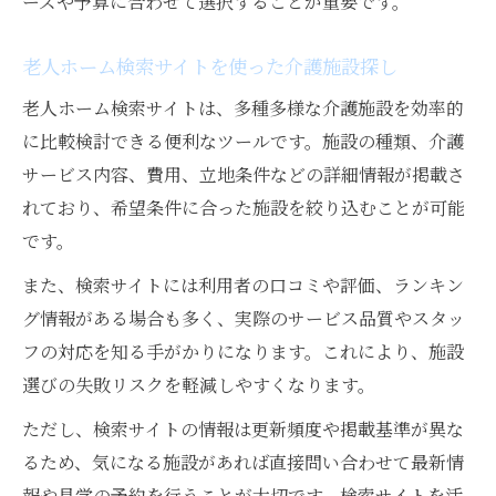
ーズや予算に合わせて選択することが重要です。
老人ホーム検索サイトを使った介護施設探し
老人ホーム検索サイトは、多種多様な介護施設を効率的
に比較検討できる便利なツールです。施設の種類、介護
サービス内容、費用、立地条件などの詳細情報が掲載さ
れており、希望条件に合った施設を絞り込むことが可能
です。
また、検索サイトには利用者の口コミや評価、ランキン
グ情報がある場合も多く、実際のサービス品質やスタッ
フの対応を知る手がかりになります。これにより、施設
選びの失敗リスクを軽減しやすくなります。
ただし、検索サイトの情報は更新頻度や掲載基準が異な
るため、気になる施設があれば直接問い合わせて最新情
報や見学の予約を行うことが大切です。検索サイトを活