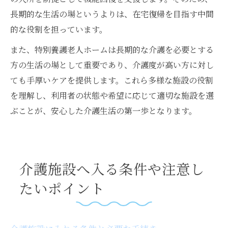
長期的な生活の場というよりは、在宅復帰を目指す中間
的な役割を担っています。
また、特別養護老人ホームは長期的な介護を必要とする
方の生活の場として重要であり、介護度が高い方に対し
ても手厚いケアを提供します。これら多様な施設の役割
を理解し、利用者の状態や希望に応じて適切な施設を選
ぶことが、安心した介護生活の第一歩となります。
介護施設へ入る条件や注意し
たいポイント