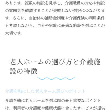
あります。複数の施設を見学し、介護職員の対応や施設
の雰囲気を確認することが失敗しない選択につながりま
す。さらに、自治体の補助金制度や介護保険の利用条件
も考慮しながら、自分や家族に最適な施設を選ぶことが
大切です。
老人ホームの選び方と介護施
設の特徴
介護を軸にした老人ホーム選びのポイント
介護を軸に老人ホームを選ぶ際の最も重要なポイント
は、利用者の介護度や健康状態に合ったサービスが提供