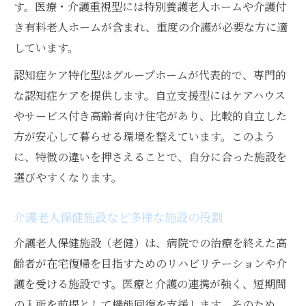
す。医療・介護重視型には特別養護老人ホームや介護付
き有料老人ホームが含まれ、重度の介護が必要な方に適
しています。
認知症ケア特化型はグループホームが代表的で、専門的
な認知症ケアを提供します。自立支援型にはケアハウス
やサービス付き高齢者向け住宅があり、比較的自立した
方が安心して暮らせる環境を整えています。このよう
に、特徴の違いを押さえることで、自分に合った施設を
選びやすくなります。
介護老人保健施設など多様な施設の役割
介護老人保健施設（老健）は、病院での治療を終えた高
齢者が在宅復帰を目指すためのリハビリテーションや介
護を受ける施設です。医療と介護の連携が強く、短期間
の入所を前提として機能回復を支援します。そのため、