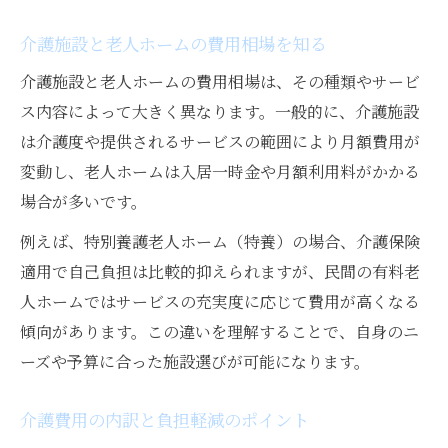
介護施設と老人ホームの費用相場を知る
介護施設と老人ホームの費用相場は、その種類やサービ
ス内容によって大きく異なります。一般的に、介護施設
は介護度や提供されるサービスの範囲により月額費用が
変動し、老人ホームは入居一時金や月額利用料がかかる
場合が多いです。
例えば、特別養護老人ホーム（特養）の場合、介護保険
適用で自己負担は比較的抑えられますが、民間の有料老
人ホームではサービスの充実度に応じて費用が高くなる
傾向があります。この違いを理解することで、自身のニ
ーズや予算に合った施設選びが可能になります。
介護費用の内訳と負担軽減のポイント