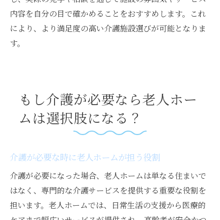
内容を自分の目で確かめることをおすすめします。これ
により、より満足度の高い介護施設選びが可能となりま
す。
もし介護が必要なら老人ホー
ムは選択肢になる？
介護が必要な時に老人ホームが担う役割
介護が必要になった場合、老人ホームは単なる住まいで
はなく、専門的な介護サービスを提供する重要な役割を
担います。老人ホームでは、日常生活の支援から医療的
ケアまで幅広いサービスが提供され、高齢者が安全かつ