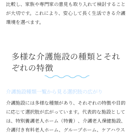
比較し、家族や専門家の意見も取り入れて検討すること
が大切です。これにより、安心して長く生活できる介護
環境を選べます。
多様な介護施設の種類とそれ
ぞれの特徴
介護施設種類一覧から見る選択肢の広がり
介護施設には多様な種類があり、それぞれの特徴や目的
に応じて選択肢が広がっています。代表的な施設として
は、特別養護老人ホーム（特養）、介護老人保健施設、
介護付き有料老人ホーム、グループホーム、ケアハウス