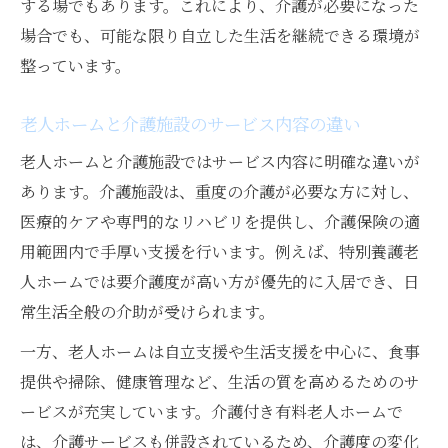
する場でもあります。これにより、介護が必要になった
場合でも、可能な限り自立した生活を継続できる環境が
整っています。
老人ホームと介護施設のサービス内容の違い
老人ホームと介護施設ではサービス内容に明確な違いが
あります。介護施設は、重度の介護が必要な方に対し、
医療的ケアや専門的なリハビリを提供し、介護保険の適
用範囲内で手厚い支援を行います。例えば、特別養護老
人ホームでは要介護度が高い方が優先的に入居でき、日
常生活全般の介助が受けられます。
一方、老人ホームは自立支援や生活支援を中心に、食事
提供や掃除、健康管理など、生活の質を高めるためのサ
ービスが充実しています。介護付き有料老人ホームで
は、介護サービスも併設されているため、介護度の変化