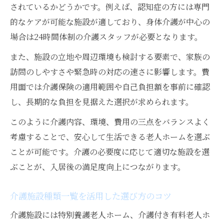
されているかどうかです。例えば、認知症の方には専門
的なケアが可能な施設が適しており、身体介護が中心の
場合は24時間体制の介護スタッフが必要となります。
また、施設の立地や周辺環境も検討する要素で、家族の
訪問のしやすさや緊急時の対応の速さに影響します。費
用面では介護保険の適用範囲や自己負担額を事前に確認
し、長期的な負担を見据えた選択が求められます。
このように介護内容、環境、費用の三点をバランスよく
考慮することで、安心して生活できる老人ホームを選ぶ
ことが可能です。介護の必要度に応じて適切な施設を選
ぶことが、入居後の満足度向上につながります。
介護施設種類一覧を活用した選び方のコツ
介護施設には特別養護老人ホーム、介護付き有料老人ホ