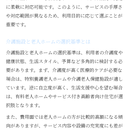
に柔軟に対応可能です。このように、サービスの手厚さ
や対応範囲が異なるため、利用目的に応じて選ぶことが
重要です。
介護施設と老人ホームの選択基準とは
介護施設と老人ホームの選択基準は、利用者の介護度や
健康状態、生活スタイル、予算など多角的に検討する必
要があります。まず、介護度が高く医療的ケアが必要な
場合は、特別養護老人ホームや介護老人保健施設が適し
ています。逆に自立度が高く、生活支援中心を望む場合
は、有料老人ホームやサービス付き高齢者向け住宅が選
択肢となります。
また、費用面では老人ホームの方が比較的高額になる傾
向がありますが、サービス内容や設備の充実度にも差が