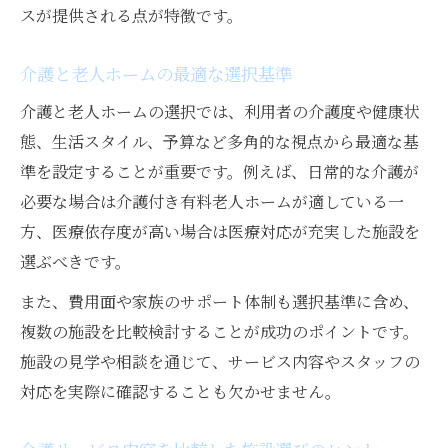
スが提供される点が特徴です。
介護と老人ホームの最適な選択基準
介護と老人ホームの選択では、利用者の介護度や健康状
態、生活スタイル、予算など多角的な視点から最適な基
準を設定することが重要です。例えば、日常的な介護が
必要な場合は介護付き有料老人ホームが適している一
方、医療依存度が高い場合は医療対応が充実した施設を
選ぶべきです。
また、費用面や家族のサポート体制も選択基準に含め、
複数の施設を比較検討することが成功のポイントです。
施設の見学や相談を通じて、サービス内容やスタッフの
対応を実際に確認することも欠かせません。