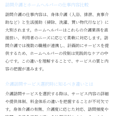
訪問介護とホームヘルパーの仕事内容比較
訪問介護の仕事内容は、身体介護（入浴、排泄、食事介
助など）と生活援助（掃除、洗濯、買い物代行など）に
大別されます。ホームヘルパーはこれらの介護業務を直
接担い、利用者のニーズに応じて柔軟に対応します。訪
問介護では複数の職種が連携し、計画的にサービスを提
供するため、ホームヘルパーの役割は実践的なケアの中
心です。この違いを理解することで、サービスの質と内
容の把握が進みます。
介護訪問サービス選択時に知るべき違いとは
介護訪問サービスを選択する際は、サービス内容の詳細
や提供体制、料金体系の違いを把握することが不可欠で
す。身体介護の有無、介護度に応じた対応、訪問頻度や