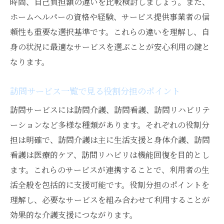
時間、自己負担額の違いを比較検討しましょう。また、
ホームヘルパーの資格や経験、サービス提供事業者の信
頼性も重要な選択基準です。これらの違いを理解し、自
身の状況に最適なサービスを選ぶことが安心利用の鍵と
なります。
訪問サービス一覧で見る役割分担のポイント
訪問サービスには訪問介護、訪問看護、訪問リハビリテ
ーションなど多様な種類があります。それぞれの役割分
担は明確で、訪問介護は主に生活支援と身体介護、訪問
看護は医療的ケア、訪問リハビリは機能回復を目的とし
ます。これらのサービスが連携することで、利用者の生
活全般を包括的に支援可能です。役割分担のポイントを
理解し、必要なサービスを組み合わせて利用することが
効果的な介護支援につながります。