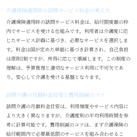
介護保険適用時の訪問サービス料金の考え方
介護保険適用時の訪問サービス料金は、給付限度額の枠
内でサービスを受ける仕組みです。利用者は介護度に応
じたサービス計画に基づき、必要なサービスを選択しま
す。料金は国が定めた単価に基づき計算され、自己負担
は原則1割ですが、所得に応じて増減します。この制度の
理解は、予算管理と適切なサービス利用に不可欠であ
り、安心して介護を受ける基盤となります。
訪問介護の月額料金目安と費用削減のコツ
訪問介護の月額料金目安は、利用頻度やサービス内容に
より大きく異なりますが、介護度別の平均利用時間を参
考に計算可能です。費用削減のコツは、まず介護保険の
給付範囲内で必要最低限のサービスを組み合わせるこ