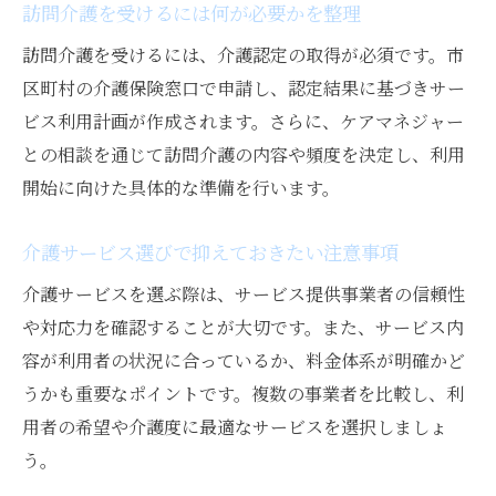
訪問介護を受けるには何が必要かを整理
訪問介護を受けるには、介護認定の取得が必須です。市
区町村の介護保険窓口で申請し、認定結果に基づきサー
ビス利用計画が作成されます。さらに、ケアマネジャー
との相談を通じて訪問介護の内容や頻度を決定し、利用
開始に向けた具体的な準備を行います。
介護サービス選びで抑えておきたい注意事項
介護サービスを選ぶ際は、サービス提供事業者の信頼性
や対応力を確認することが大切です。また、サービス内
容が利用者の状況に合っているか、料金体系が明確かど
うかも重要なポイントです。複数の事業者を比較し、利
用者の希望や介護度に最適なサービスを選択しましょ
う。