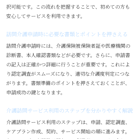
択可能です。この流れを把握することで、初めての方も
安心してサービスを利用できます。
訪問介護申請時に必要な書類とポイントを押さえる
訪問介護申請時には、介護保険被保険者証や医療機関の
診断書、本人確認書類などが必要です。さらに、申請書
の記入は正確かつ詳細に行うことが重要です。これによ
り認定調査がスムーズになり、適切な介護度判定につな
がります。書類準備のポイントを押さえておくことが、
申請成功の鍵となります。
介護訪問サービス利用のステップを分かりやすく解説
介護訪問サービス利用のステップは、申請、認定調査、
ケアプラン作成、契約、サービス開始の順に進みます。