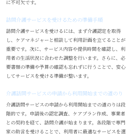
に不可欠です。
訪問介護サービスを受けるための準備手順
訪問介護サービスを受けるには、まず介護認定を取得
し、ケアマネジャーと相談して利用計画を立てることが
重要です。次に、サービス内容や提供時間を確認し、利
用者の生活状況に合わせた調整を行います。さらに、必
要書類の準備や予算の確認も忘れずに行うことで、安心
してサービスを受ける準備が整います。
介護訪問サービスの申請から利用開始までの道のり
介護訪問サービスの申請から利用開始までの道のりは段
階的です。申請後の認定調査、ケアプラン作成、事業者
との契約を経て、訪問介護が始まります。各段階で専門
家の助言を受けることで、利用者に最適なサービスを選