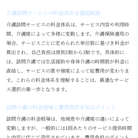
介護訪問サービスの料金体系を徹底解説
介護訪問サービスの料金体系は、サービス内容や利用時
間、介護度によって多様に変動します。介護保険適用の
場合、サービスごとに定められた単位数に基づき料金が
算出され、自己負担は原則1割から3割です。具体的に
は、訪問介護では生活援助や身体介護の時間数が料金に
直結し、サービスの質や頻度によって総費用が変わりま
す。これらの料金体系を理解することは、最適なサービ
ス選択の第一歩となります。
訪問介護の料金相場と費用負担を知るポイント
訪問介護の料金相場は、地域差や介護度の違いによって
変動しますが、一般的には1回あたりのサービス提供時間
と内容に応じて設定されています。費用負担のポイント