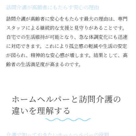
訪問介護が高齢者にもたらす安心の理由
訪問介護が高齢者に安心をもたらす最大の理由は、専門
スタッフによる継続的な支援と見守りがあることです。
自宅での生活維持が可能となり、急な体調変化にも迅速
に対応できます。これにより孤立感の軽減や生活の安定
が図られ、精神的な安心感が増します。結果として、高
齢者の生活満足度が高まるのです。
ホームヘルパーと訪問介護の
違いを理解する
介護で知っておきたいホームヘルパーの役割