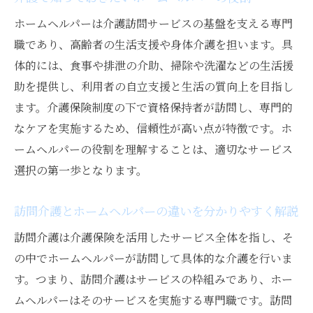
ホームヘルパーは介護訪問サービスの基盤を支える専門
職であり、高齢者の生活支援や身体介護を担います。具
体的には、食事や排泄の介助、掃除や洗濯などの生活援
助を提供し、利用者の自立支援と生活の質向上を目指し
ます。介護保険制度の下で資格保持者が訪問し、専門的
なケアを実施するため、信頼性が高い点が特徴です。ホ
ームヘルパーの役割を理解することは、適切なサービス
選択の第一歩となります。
訪問介護とホームヘルパーの違いを分かりやすく解説
訪問介護は介護保険を活用したサービス全体を指し、そ
の中でホームヘルパーが訪問して具体的な介護を行いま
す。つまり、訪問介護はサービスの枠組みであり、ホー
ムヘルパーはそのサービスを実施する専門職です。訪問