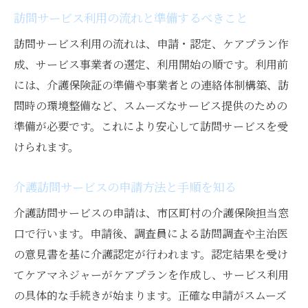
訪問サービス利用の流れと準備するべきこと
訪問サービス利用の流れは、申請・認定、ケアプラン作
成、サービス事業者の選定、利用開始の順です。利用前
には、介護保険証の準備や事業者との連絡体制構築、訪
問時の環境整備など、スムーズなサービス提供のための
準備が必要です。これにより安心して訪問サービスを受
けられます。
介護訪問サービスの申請方法と手順を知る
介護訪問サービスの申請は、市区町村の介護保険担当窓
口で行います。申請後、調査員による訪問調査や主治医
の意見書を基に介護認定が行われます。認定結果を受け
てケアマネジャーがケアプランを作成し、サービス利用
の具体的な手続きが始まります。正確な申請がスムーズ