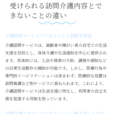
受けられる訪問介護内容とで
きないことの違い
介護訪問サービスでできることと制限を解説
介護訪問サービスは、高齢者や障がい者の自宅での生活
支援を目的とし、身体介護や生活援助を中心に提供され
ます。具体的には、入浴や排泄の介助、調理や掃除など
の日常生活動作の補助が可能です。しかし、医療行為や
専門的リハビリテーションは含まれず、医療的な処置は
訪問看護など別サービスに委ねられます。これにより、
介護訪問サービスは生活支援に特化し、利用者の自立支
援を促進する役割を担っています。
訪問介護できることできないこと一覧を詳しく知る