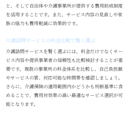
と、そして自治体や介護事業所が提供する費用助成制度
を活用することです。また、サービス内容の見直しや家
族の協力も費用軽減に効果的です。
介護訪問サービスの料金比較で賢く選ぶ
介護訪問サービスを賢く選ぶには、料金だけでなくサー
ビス内容や提供事業者の信頼性も比較検討することが重
要です。複数の事業所の料金体系を比較し、自己負担額
やサービスの質、対応可能な時間帯を確認しましょう。
さらに、介護保険の適用範囲内かどうかも判断基準に含
めることで、費用対効果の高い最適なサービス選択が可
能となります。