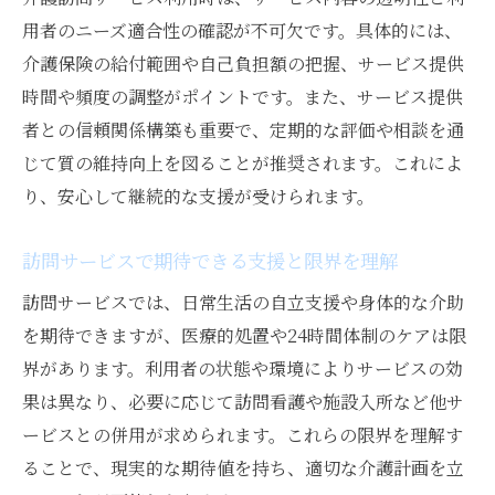
用者のニーズ適合性の確認が不可欠です。具体的には、
介護保険の給付範囲や自己負担額の把握、サービス提供
時間や頻度の調整がポイントです。また、サービス提供
者との信頼関係構築も重要で、定期的な評価や相談を通
じて質の維持向上を図ることが推奨されます。これによ
り、安心して継続的な支援が受けられます。
訪問サービスで期待できる支援と限界を理解
訪問サービスでは、日常生活の自立支援や身体的な介助
を期待できますが、医療的処置や24時間体制のケアは限
界があります。利用者の状態や環境によりサービスの効
果は異なり、必要に応じて訪問看護や施設入所など他サ
ービスとの併用が求められます。これらの限界を理解す
ることで、現実的な期待値を持ち、適切な介護計画を立