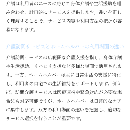
介護は利用者のニーズに応じて身体介護や生活援助を組
み合わせ、計画的にサービスを提供します。違いを正し
く理解することで、サービス内容や利用方法の把握が容
易になります。
介護訪問サービスとホームヘルパーの利用場面の違い
介護訪問サービスは広範囲な介護支援を指し、身体介護
や生活援助、リハビリ支援など多様な場面で活用されま
す。一方、ホームヘルパーは主に日常生活の支援に特化
し、利用者の自宅での生活維持をサポートします。例え
ば、訪問介護サービスは医療連携や緊急対応が必要な場
合にも対応可能ですが、ホームヘルパーは日常的なケア
に集中します。双方の利用場面の違いを把握し、適切な
サービス選択を行うことが重要です。