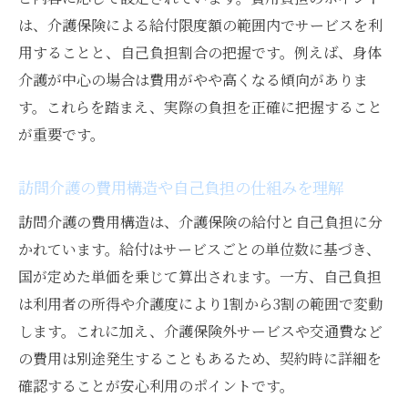
は、介護保険による給付限度額の範囲内でサービスを利
用することと、自己負担割合の把握です。例えば、身体
介護が中心の場合は費用がやや高くなる傾向がありま
す。これらを踏まえ、実際の負担を正確に把握すること
が重要です。
訪問介護の費用構造や自己負担の仕組みを理解
訪問介護の費用構造は、介護保険の給付と自己負担に分
かれています。給付はサービスごとの単位数に基づき、
国が定めた単価を乗じて算出されます。一方、自己負担
は利用者の所得や介護度により1割から3割の範囲で変動
します。これに加え、介護保険外サービスや交通費など
の費用は別途発生することもあるため、契約時に詳細を
確認することが安心利用のポイントです。