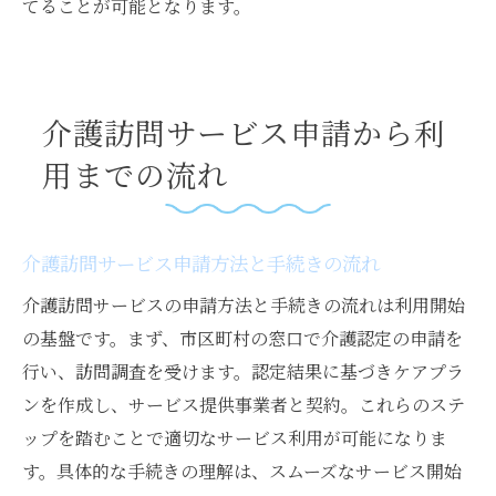
てることが可能となります。
介護訪問サービス申請から利
用までの流れ
介護訪問サービス申請方法と手続きの流れ
介護訪問サービスの申請方法と手続きの流れは利用開始
の基盤です。まず、市区町村の窓口で介護認定の申請を
行い、訪問調査を受けます。認定結果に基づきケアプラ
ンを作成し、サービス提供事業者と契約。これらのステ
ップを踏むことで適切なサービス利用が可能になりま
す。具体的な手続きの理解は、スムーズなサービス開始