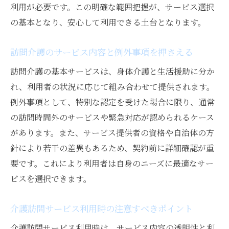
利用が必要です。この明確な範囲把握が、サービス選択
の基本となり、安心して利用できる土台となります。
訪問介護のサービス内容と例外事項を押さえる
訪問介護の基本サービスは、身体介護と生活援助に分か
れ、利用者の状況に応じて組み合わせて提供されます。
例外事項として、特別な認定を受けた場合に限り、通常
の訪問時間外のサービスや緊急対応が認められるケース
があります。また、サービス提供者の資格や自治体の方
針により若干の差異もあるため、契約前に詳細確認が重
要です。これにより利用者は自身のニーズに最適なサー
ビスを選択できます。
介護訪問サービス利用時の注意すべきポイント
介護訪問サービス利用時は、サービス内容の透明性と利