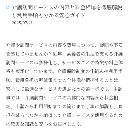
介護訪問サービスの内容と料金相場を徹底解説
し利用手順も分かる安心ガイド
2025/07/21
介護や訪問サービスの内容や費用について、疑問や不安
を感じていませんか？近年、高齢者の生活を支える介護
訪問サービスは多様化し、サービスごとの特徴や料金体
系も複雑化しています。介護保険制度の仕組みや利用手
順、費用負担の軽減策までの全体像を把握することは、
安心して最適なサービスを選ぶための第一歩です。本記
事では、介護訪問サービスの具体的な内容から料金相
場、申請から利用開始までの流れまで丁寧に解説し、負
担を減らしながら納得して介護サービスを活用するため
の確実な知識と安心をお届けします。