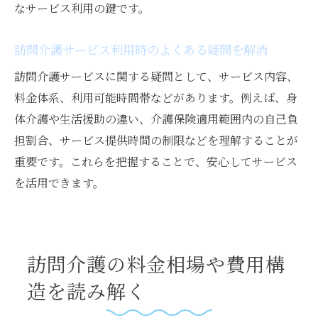
なサービス利用の鍵です。
訪問介護サービス利用時のよくある疑問を解消
訪問介護サービスに関する疑問として、サービス内容、
料金体系、利用可能時間帯などがあります。例えば、身
体介護や生活援助の違い、介護保険適用範囲内の自己負
担割合、サービス提供時間の制限などを理解することが
重要です。これらを把握することで、安心してサービス
を活用できます。
訪問介護の料金相場や費用構
造を読み解く