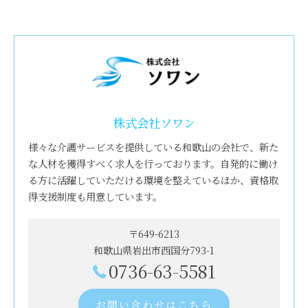
株式会社ソワン
様々な介護サービスを提供している和歌山の会社で、新た
な人材を獲得すべく求人を行っております。自発的に働け
る方に活躍していただける環境を整えているほか、資格取
得支援制度も用意しています。
〒649-6213
和歌山県岩出市西国分793-1
0736-63-5581
お問い合わせはこちら