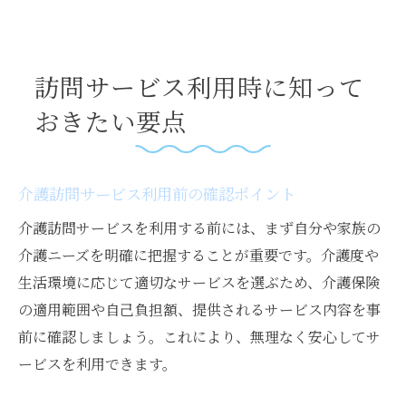
訪問サービス利用時に知って
おきたい要点
介護訪問サービス利用前の確認ポイント
介護訪問サービスを利用する前には、まず自分や家族の
介護ニーズを明確に把握することが重要です。介護度や
生活環境に応じて適切なサービスを選ぶため、介護保険
の適用範囲や自己負担額、提供されるサービス内容を事
前に確認しましょう。これにより、無理なく安心してサ
ービスを利用できます。