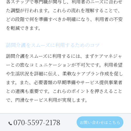
各ステップで専門職が関与し、利用者のニーズに合わせ
た調整が行われます。これらの流れを理解することで、
どの段階で何を準備すべきか明確になり、利用者の不安
を軽減できます。
訪問介護をスムーズに利用するためのコツ
訪問介護をスムーズに利用するには、まずケアマネジャ
ーとの密なコミュニケーションが不可欠です。利用希望
や生活状況を詳細に伝え、柔軟なケアプラン作成を促し
ます。また、必要書類の早期準備やサービス提供事業者
との連携も重要です。これらのポイントを押さえること
で、円滑なサービス利用が実現します。
070-5597-2178
お問い合わせはこちら