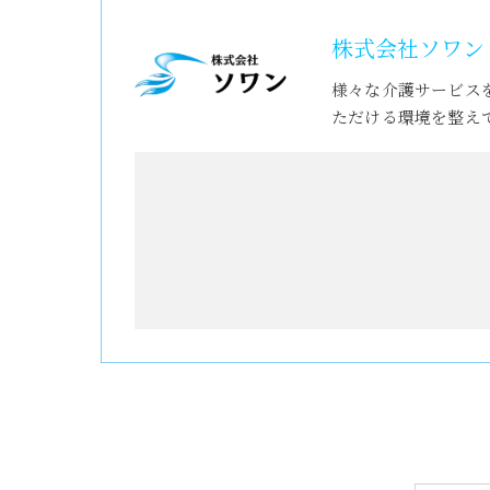
株式会社ソワン
様々な介護サービス
ただける環境を整え