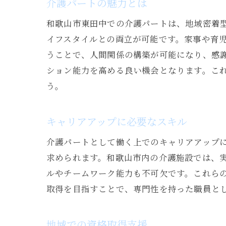
介護パートの魅力とは
和歌山市東田中での介護パートは、地域密着
イフスタイルとの両立が可能です。家事や育
うことで、人間関係の構築が可能になり、感
ション能力を高める良い機会となります。こ
う。
キャリアアップに必要なスキル
介護パートとして働く上でのキャリアアップ
求められます。和歌山市内の介護施設では、
ルやチームワーク能力も不可欠です。これら
取得を目指すことで、専門性を持った職員と
地域での資格取得支援