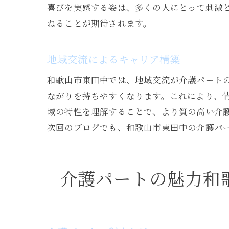
喜びを実感する姿は、多くの人にとって刺激
ねることが期待されます。
地域交流によるキャリア構築
和歌山市東田中では、地域交流が介護パート
ながりを持ちやすくなります。これにより、
域の特性を理解することで、より質の高い介
次回のブログでも、和歌山市東田中の介護パ
介護パートの魅力和