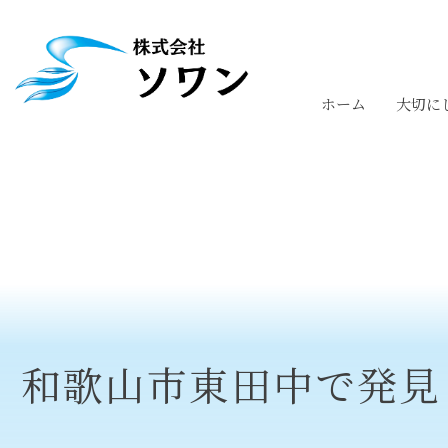
ホーム
大切に
和歌山市東田中で発見