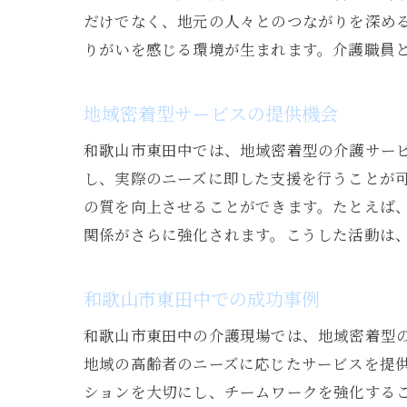
だけでなく、地元の人々とのつながりを深め
りがいを感じる環境が生まれます。介護職員
地域密着型サービスの提供機会
和歌山市東田中では、地域密着型の介護サー
し、実際のニーズに即した支援を行うことが
の質を向上させることができます。たとえば
関係がさらに強化されます。こうした活動は
和歌山市東田中での成功事例
和歌山市東田中の介護現場では、地域密着型
地域の高齢者のニーズに応じたサービスを提
ションを大切にし、チームワークを強化する