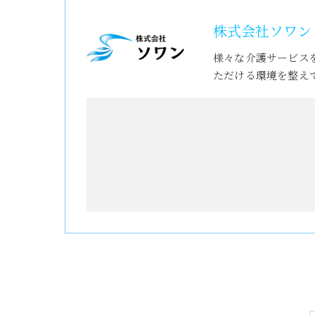
株式会社ソワン
様々な介護サービス
ただける環境を整え