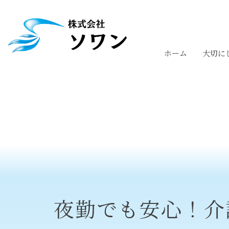
ホーム
大切に
夜勤でも安心！介