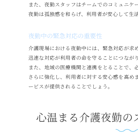
また、夜勤スタッフはチームでのコミュニケ
夜勤は孤独感を和らげ、利用者が安心して生
夜勤中の緊急対応の重要性
介護現場における夜勤中には、緊急対応が求
迅速な対応が利用者の命を守ることにつなが
また、地域の医療機関と連携をとることで、
さらに強化し、利用者に対する安心感を高め
ービスが提供されることでしょう。
心温まる介護夜勤の