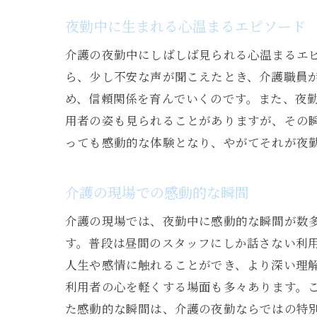
夜勤中に生まれる心温まるエピソード
介護の夜勤中にしばしば見られる心温まるエ
ら、少し不安な声が聞こえたとき、介護職員
め、信頼関係を育んでいくのです。また、夜
用者の姿も見られることがありますが、その
っても感動的な体験となり、やがてそれが夜
介護の現場での感動的な瞬間
介護の現場では、夜勤中に感動的な瞬間が数
す。普段は昼間のスタッフにしか話さない利
人生や感情に触れることができ、より深い理
利用者の心を軽くする場面も多々あります。
た感動的な瞬間は、介護の夜勤ならではの特