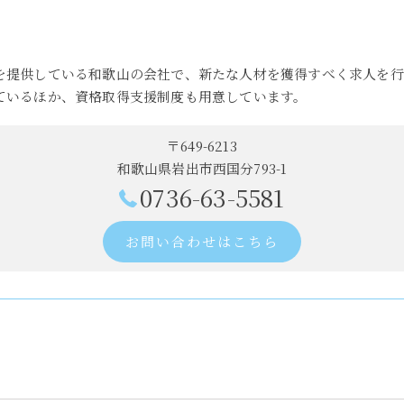
を提供している和歌山の会社で、新たな人材を獲得すべく求人を行
ているほか、資格取得支援制度も用意しています。
〒649-6213
和歌山県岩出市西国分793-1
0736-63-5581
お問い合わせはこちら