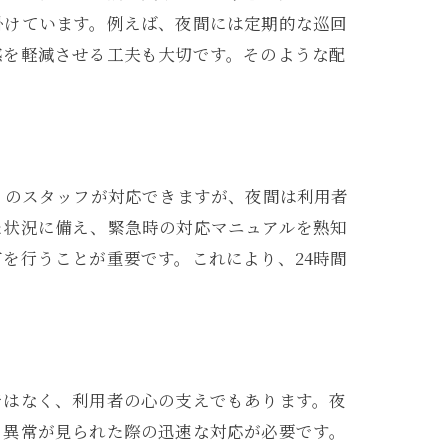
掛けています。例えば、夜間には定期的な巡回
感を軽減させる工夫も大切です。そのような配
くのスタッフが対応できますが、夜間は利用者
た状況に備え、緊急時の対応マニュアルを熟知
を行うことが重要です。これにより、24時間
ではなく、利用者の心の支えでもあります。夜
、異常が見られた際の迅速な対応が必要です。