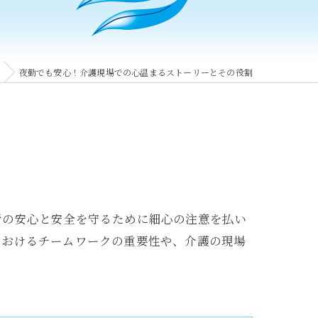
夜勤でも安心！介護現場での心温まるストーリーとその役割
者の安心と安全を守るために細心の注意を払い
におけるチームワークの重要性や、介護の現場