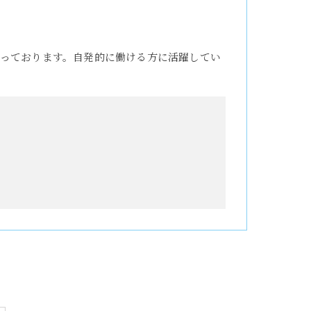
っております。自発的に働ける方に活躍してい