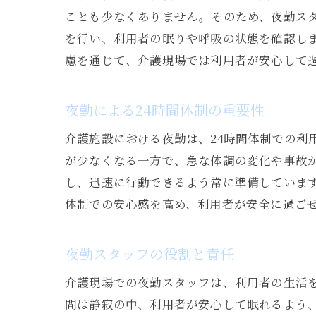
ことも少なくありません。そのため、夜勤ス
を行い、利用者の眠りや呼吸の状態を確認し
慮を通じて、介護現場では利用者が安心して
夜勤による24時間体制の重要性
介護施設における夜勤は、24時間体制での利
が少なくなる一方で、急な体調の変化や事故
し、迅速に行動できるよう常に準備しています
体制での安心感を高め、利用者が安全に過ご
夜勤スタッフの役割と責任
介護現場での夜勤スタッフは、利用者の生活
間は静寂の中、利用者が安心して眠れるよう