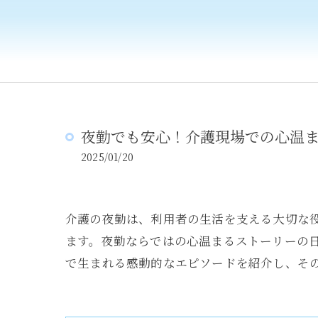
夜勤でも安心！介護現場での心温
2025/01/20
介護の夜勤は、利用者の生活を支える大切な
ます。夜勤ならではの心温まるストーリーの
で生まれる感動的なエピソードを紹介し、そ