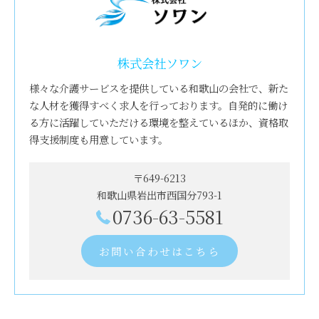
株式会社ソワン
様々な介護サービスを提供している和歌山の会社で、新た
な人材を獲得すべく求人を行っております。自発的に働け
る方に活躍していただける環境を整えているほか、資格取
得支援制度も用意しています。
〒649-6213
和歌山県岩出市西国分793-1
0736-63-5581
お問い合わせはこちら