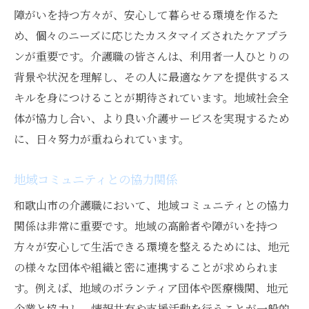
障がいを持つ方々が、安心して暮らせる環境を作るた
め、個々のニーズに応じたカスタマイズされたケアプラ
ンが重要です。介護職の皆さんは、利用者一人ひとりの
背景や状況を理解し、その人に最適なケアを提供するス
キルを身につけることが期待されています。地域社会全
体が協力し合い、より良い介護サービスを実現するため
に、日々努力が重ねられています。
地域コミュニティとの協力関係
和歌山市の介護職において、地域コミュニティとの協力
関係は非常に重要です。地域の高齢者や障がいを持つ
方々が安心して生活できる環境を整えるためには、地元
の様々な団体や組織と密に連携することが求められま
す。例えば、地域のボランティア団体や医療機関、地元
企業と協力し、情報共有や支援活動を行うことが一般的