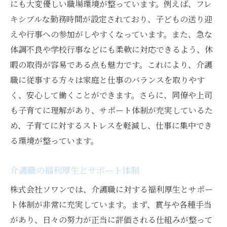
にも大変優しい職場環境が整っています。例えば、フレ
キシブルな勤務時間が設定されており、子どもの送り迎
えや行事への参加がしやすくなっています。また、急な
体調不良や学校行事などにも柔軟に対応できるよう、休
暇の取得が容易である点も魅力です。これにより、介護
職に従事する方々は家庭と仕事のバランスを取りやす
く、安心して働くことができます。さらに、同僚や上司
も子育てに理解があり、サポート体制が充実しているた
め、子育てに対するストレスを軽減し、仕事に集中でき
る環境が整っています。
介護職の福利厚生とサポート体制
株式会社ソワンでは、介護職に対する福利厚生とサポー
ト体制が非常に充実しています。まず、賞与や各種手当
があり、日々の努力が正当に評価される仕組みが整って