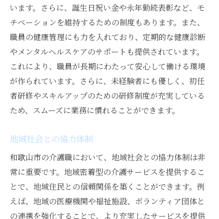
います。さらに、誕生日祝い金や永年勤続表彰など、モ
チベーションを維持するための制度もあります。また、
職員の健康管理にも力を入れており、定期的な健康診断
やメンタルヘルスケアのサポートも提供されています。
これにより、職員が長期にわたって安心して働ける環境
が作られています。さらに、未経験者にも優しく、初任
者研修やスキルアップのための研修制度が充実している
ため、スムーズに業務に慣れることができます。
地域社会との協力体制
和歌山市の介護職において、地域社会との協力体制は非
常に重要です。地域密着型の介護サービスを提供するこ
とで、地域住民との信頼関係を築くことができます。例
えば、地域の医療機関や福祉施設、ボランティア団体と
の連携を強化することで、より充実したサービスを提供