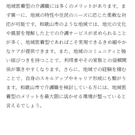
地域密着型の介護職には多くのメリットがあります。ま
ず第一に、地域の特性や住民のニーズに応じた柔軟な対
応が可能です。和歌山市のような地域では、地元の文化
や風習を理解した上での介護サービスが求められること
が多く、地域密着型であればこそ実現できるきめ細やか
なケアが提供できます。また、地域のコミュニティと強
い結びつきを持つことで、利用者やその家族との信頼関
係が築きやすくなります。さらに、地域での経験を積む
ことで、自身のスキルアップやキャリア形成にも繋がり
ます。和歌山市で介護職を検討している方には、地域密
着型のメリットを最大限に活かせる環境が整っていると
言えるでしょう。