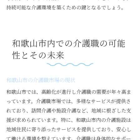
持続可能な介護環境を築くための鍵となるでしょう。
和歌山市内での介護職の可能
性とその未来
和歌山市の介護職市場の現状
和歌山市では、高齢化が進行し介護職の需要が年々高ま
っています。介護職市場では、多様なサービスが提供さ
れており、訪問介護や施設介護など、地域に根ざした支
援が求められています。特に、和歌山市内の介護施設は
地域住民に寄り添ったサービスを提供しており、安心し
て働ける環境を整えています。介護職は身体的なサポー