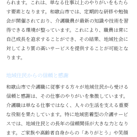
られます。これは、単なる仕事以上のやりがいをもたら
す要素となります。和歌山市では、定期的な研修や勉強
会が開催されており、介護職員が最新の知識や技術を習
得できる環境が整っています。これにより、職員は常に
自己成長を追求することができ、その結果、地域社会に
対してより質の高いサービスを提供することが可能とな
ります。
地域住民からの信頼と感謝
和歌山市で介護職に従事する方々が地域住民から受ける
信頼と感謝は、その仕事のやりがいを象徴しています。
介護職は単なる仕事ではなく、人々の生活を支える重要
な役割を果たしています。特に地域密着型の介護サービ
スでは、地域住民との長年の信頼関係が大きな力となり
ます。ご家族や高齢者自身からの「ありがとう」や笑顔