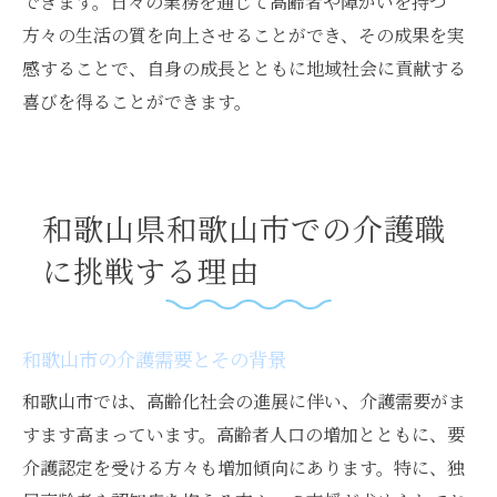
できます。日々の業務を通じて高齢者や障がいを持つ
方々の生活の質を向上させることができ、その成果を実
感することで、自身の成長とともに地域社会に貢献する
喜びを得ることができます。
和歌山県和歌山市での介護職
に挑戦する理由
和歌山市の介護需要とその背景
和歌山市では、高齢化社会の進展に伴い、介護需要がま
すます高まっています。高齢者人口の増加とともに、要
介護認定を受ける方々も増加傾向にあります。特に、独