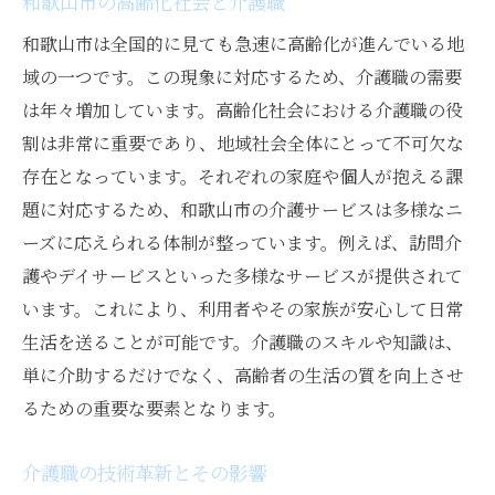
和歌山市の高齢化社会と介護職
和歌山市は全国的に見ても急速に高齢化が進んでいる地
域の一つです。この現象に対応するため、介護職の需要
は年々増加しています。高齢化社会における介護職の役
割は非常に重要であり、地域社会全体にとって不可欠な
存在となっています。それぞれの家庭や個人が抱える課
題に対応するため、和歌山市の介護サービスは多様なニ
ーズに応えられる体制が整っています。例えば、訪問介
護やデイサービスといった多様なサービスが提供されて
います。これにより、利用者やその家族が安心して日常
生活を送ることが可能です。介護職のスキルや知識は、
単に介助するだけでなく、高齢者の生活の質を向上させ
るための重要な要素となります。
介護職の技術革新とその影響