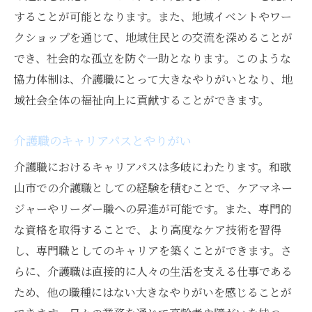
することが可能となります。また、地域イベントやワー
クショップを通じて、地域住民との交流を深めることが
でき、社会的な孤立を防ぐ一助となります。このような
協力体制は、介護職にとって大きなやりがいとなり、地
域社会全体の福祉向上に貢献することができます。
介護職のキャリアパスとやりがい
介護職におけるキャリアパスは多岐にわたります。和歌
山市での介護職としての経験を積むことで、ケアマネー
ジャーやリーダー職への昇進が可能です。また、専門的
な資格を取得することで、より高度なケア技術を習得
し、専門職としてのキャリアを築くことができます。さ
らに、介護職は直接的に人々の生活を支える仕事である
ため、他の職種にはない大きなやりがいを感じることが