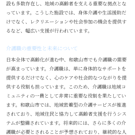
設も多数存在し、地域の高齢者を支える重要な拠点とな
っています。こうした施設では、身体介護や生活援助だ
けでなく、レクリエーションや社会参加の機会を提供す
るなど、幅広い支援が行われています。
介護職の重要性と未来について
日本全体で高齢化が進む中、和歌山市でも介護職の需要
が高まっています。介護職は、単に身体的なサポートを
提供するだけでなく、心のケアや社会的なつながりを提
供する役割も担っています。このため、介護職は地域コ
ミュニティの一員として非常に重要な役割を果たしてい
ます。和歌山市では、地域密着型の介護サービスが推進
されており、地域住民と協力して高齢者支援を行うシス
テムが整備されています。将来的には、さらに多くの介
護職が必要とされることが予想されており、継続的な人