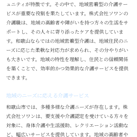
ュニティが特徴です。その中で、地域密着型の介護サー
ビスが重要な役割を果たしています。株式会社ソワンの
介護職は、地域の高齢者や障がいを持つ方々の生活をサ
ポートし、その人々に寄り添ったケアを提供していま
す。和歌山ならではの地域密着型介護は、地域住民のニ
ーズに応じた柔軟な対応力が求められ、その分やりがい
も大きいです。地域の特性を理解し、住民との信頼関係
を築くことで、効率的かつ効果的な介護サービスを提供
できます。
地域のニーズに応える介護サービス
和歌山市では、多種多様な介護ニーズが存在します。株
式会社ソワンは、要支援や介護認定を受けている方々を
対象に、身体介護や生活援助、レクリエーション活動な
ど、幅広いサービスを提供しています。地域の高齢者や