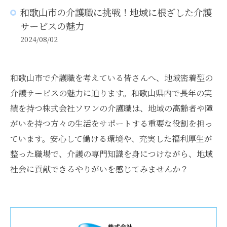
和歌山市の介護職に挑戦！地域に根ざした介護
サービスの魅力
2024/08/02
和歌山市で介護職を考えている皆さんへ、地域密着型の
介護サービスの魅力に迫ります。和歌山県内で長年の実
績を持つ株式会社ソワンの介護職は、地域の高齢者や障
がいを持つ方々の生活をサポートする重要な役割を担っ
ています。安心して働ける環境や、充実した福利厚生が
整った職場で、介護の専門知識を身につけながら、地域
社会に貢献できるやりがいを感じてみませんか？