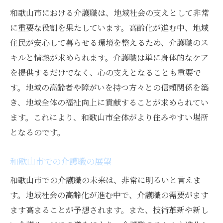
和歌山市における介護職は、地域社会の支えとして非常
に重要な役割を果たしています。高齢化が進む中、地域
住民が安心して暮らせる環境を整えるため、介護職のス
キルと情熱が求められます。介護職は単に身体的なケア
を提供するだけでなく、心の支えとなることも重要で
す。地域の高齢者や障がいを持つ方々との信頼関係を築
き、地域全体の福祉向上に貢献することが求められてい
ます。これにより、和歌山市全体がより住みやすい場所
となるのです。
和歌山市での介護職の展望
和歌山市での介護職の未来は、非常に明るいと言えま
す。地域社会の高齢化が進む中で、介護職の需要がます
ます高まることが予想されます。また、技術革新や新し