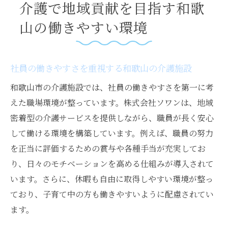
介護で地域貢献を目指す和歌
山の働きやすい環境
社員の働きやすさを重視する和歌山の介護施設
和歌山市の介護施設では、社員の働きやすさを第一に考
えた職場環境が整っています。株式会社ソワンは、地域
密着型の介護サービスを提供しながら、職員が長く安心
して働ける環境を構築しています。例えば、職員の努力
を正当に評価するための賞与や各種手当が充実してお
り、日々のモチベーションを高める仕組みが導入されて
います。さらに、休暇も自由に取得しやすい環境が整っ
ており、子育て中の方も働きやすいように配慮されてい
ます。