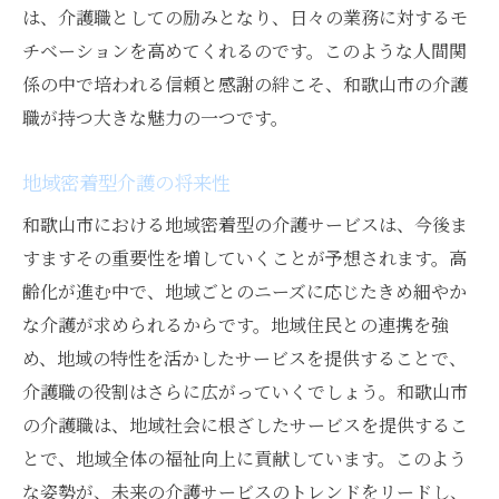
は、介護職としての励みとなり、日々の業務に対するモ
チベーションを高めてくれるのです。このような人間関
係の中で培われる信頼と感謝の絆こそ、和歌山市の介護
職が持つ大きな魅力の一つです。
地域密着型介護の将来性
和歌山市における地域密着型の介護サービスは、今後ま
すますその重要性を増していくことが予想されます。高
齢化が進む中で、地域ごとのニーズに応じたきめ細やか
な介護が求められるからです。地域住民との連携を強
め、地域の特性を活かしたサービスを提供することで、
介護職の役割はさらに広がっていくでしょう。和歌山市
の介護職は、地域社会に根ざしたサービスを提供するこ
とで、地域全体の福祉向上に貢献しています。このよう
な姿勢が、未来の介護サービスのトレンドをリードし、