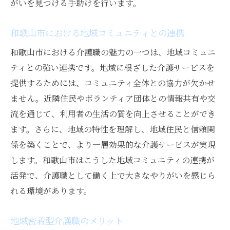
がいを見つける手助けを行います。
和歌山市における地域コミュニティとの連携
和歌山市における介護職の魅力の一つは、地域コミュニ
ティとの強い連携です。地域に根ざした介護サービスを
提供するためには、コミュニティ全体との協力が欠かせ
ません。近隣住民やボランティア団体との情報共有や交
流を通じて、利用者の生活の質を向上させることができ
ます。さらに、地域の特性を理解し、地域住民と信頼関
係を築くことで、より一層効果的な介護サービスが実現
します。和歌山市はこうした地域コミュニティの連携が
活発で、介護職として働く上で大きなやりがいを感じら
れる環境があります。
地域密着型介護職のメリット