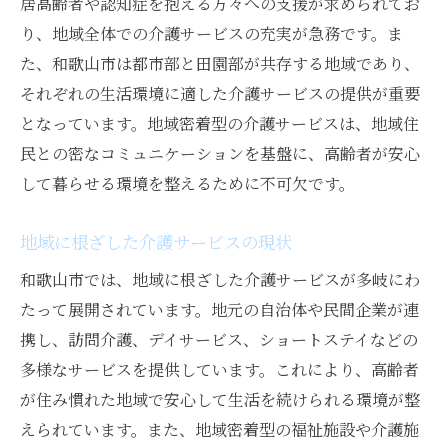
居高齢者や認知症を抱える方々への支援が求められてお
り、地域全体での介護サービスの充実が急務です。ま
た、和歌山市は都市部と田園部が共存する地域であり、
それぞれの生活環境に適した介護サービスの提供が重要
となっています。地域密着型の介護サービスは、地域住
民との密なコミュニケーションを基盤に、高齢者が安心
して暮らせる環境を整えるために不可欠です。
地域に根ざした介護サービスの現状
和歌山市では、地域に根ざした介護サービスが多岐にわ
たって展開されています。地元の自治体や民間企業が連
携し、訪問介護、デイサービス、ショートステイなどの
多様なサービスを提供しています。これにより、高齢者
が住み慣れた地域で安心して生活を続けられる環境が整
えられています。また、地域密着型の福祉施設や介護施