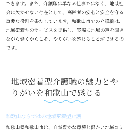
できます。また、介護職は単なる仕事ではなく、地域社
会に欠かせない存在として、高齢者の安心と安全を守る
重要な役割を果たしています。和歌山市での介護職は、
地域密着型のサービスを提供し、実際に地域の声を聞き
ながら働くからこそ、やりがいを感じることができるの
です。
地域密着型介護職の魅力とや
りがいを和歌山で感じる
和歌山ならではの地域密着型介護
和歌山県和歌山市は、自然豊かな環境と温かい地域コミ