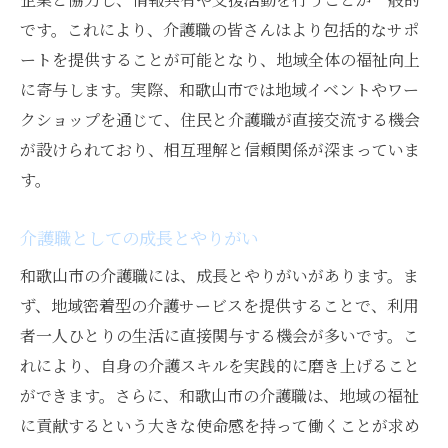
です。これにより、介護職の皆さんはより包括的なサポ
ートを提供することが可能となり、地域全体の福祉向上
に寄与します。実際、和歌山市では地域イベントやワー
クショップを通じて、住民と介護職が直接交流する機会
が設けられており、相互理解と信頼関係が深まっていま
す。
介護職としての成長とやりがい
和歌山市の介護職には、成長とやりがいがあります。ま
ず、地域密着型の介護サービスを提供することで、利用
者一人ひとりの生活に直接関与する機会が多いです。こ
れにより、自身の介護スキルを実践的に磨き上げること
ができます。さらに、和歌山市の介護職は、地域の福祉
に貢献するという大きな使命感を持って働くことが求め