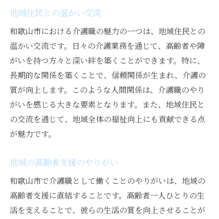
地域住民との温かい交流
和歌山市における介護職の魅力の一つは、地域住民との
温かい交流です。日々の介護業務を通じて、高齢者や障
がいを持つ方々と深い絆を築くことができます。特に、
長期的な関係を築くことで、信頼関係が生まれ、介護の
質が向上します。このような人間関係は、介護職のやり
がいを感じる大きな要素となります。また、地域住民と
の交流を通じて、地域全体の福祉向上にも貢献できる点
が魅力です。
地域の高齢者支援のやりがい
和歌山市で介護職として働くことのやりがいは、地域の
高齢者支援に直結することです。高齢者一人ひとりの生
活を支えることで、彼らの生活の質を向上させることが