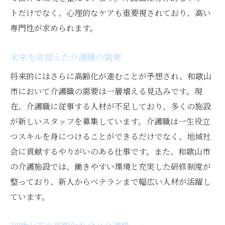
トだけでなく、心理的なケアも重要視されており、高い
専門性が求められます。
未来を見据えた介護職の需要
将来的にはさらに高齢化が進むことが予想され、和歌山
市において介護職の需要は一層増える見込みです。現
在、介護職に従事する人材が不足しており、多くの施設
が新しいスタッフを募集しています。介護職は一生役立
つスキルを身につけることができるだけでなく、地域社
会に貢献するやりがいのある仕事です。また、和歌山市
の介護施設では、働きやすい環境と充実した研修制度が
整っており、新人からベテランまで幅広い人材が活躍し
ています。