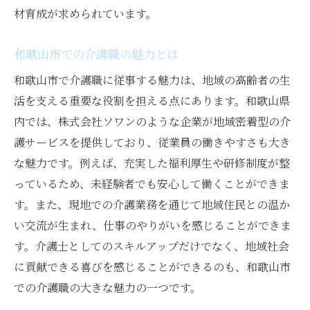
材育成が求められています。
和歌山市での介護職の魅力とは
和歌山市で介護職に従事する魅力は、地域の高齢者の生
活を支える重要な役割を担える点にあります。和歌山県
内では、株式会社ソワンのような企業が地域密着型の介
護サービスを提供しており、従業員の働きやすさも大き
な魅力です。例えば、充実した福利厚生や研修制度が整
っているため、未経験者でも安心して働くことができま
す。また、現地での介護業務を通じて地域住民との温か
い交流が生まれ、仕事のやりがいを感じることができま
す。介護士としてのスキルアップだけでなく、地域社会
に貢献できる喜びを感じることができるのも、和歌山市
での介護職の大きな魅力の一つです。