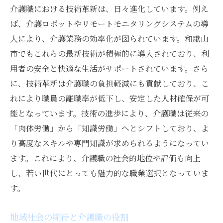
介護職における技術革新は、日々進化しています。例え
ば、介護ロボットやリモートモニタリングシステムの導
入により、介護業務の効率化が図られています。和歌山
市でもこれらの最新技術が積極的に導入されており、利
用者の安全と快適な生活がサポートされています。さら
に、技術革新は介護職の負担軽減にも貢献しており、こ
れにより職員の離職率が低下し、安定した人材確保が可
能となっています。技術の進歩により、介護職は従来の
「肉体労働」から「知識労働」へとシフトしており、よ
り高度なスキルや専門知識が求められるようになってい
ます。これにより、介護職の社会的地位や評価も向上
し、若い世代にとっても魅力的な職業選択となっていま
す。
地域社会の期待と介護職の役割