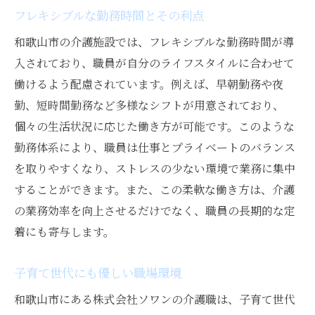
フレキシブルな勤務時間とその利点
和歌山市の介護施設では、フレキシブルな勤務時間が導
入されており、職員が自分のライフスタイルに合わせて
働けるよう配慮されています。例えば、早朝勤務や夜
勤、短時間勤務など多様なシフトが用意されており、
個々の生活状況に応じた働き方が可能です。このような
勤務体系により、職員は仕事とプライベートのバランス
を取りやすくなり、ストレスの少ない環境で業務に集中
することができます。また、この柔軟な働き方は、介護
の業務効率を向上させるだけでなく、職員の長期的な定
着にも寄与します。
子育て世代にも優しい職場環境
和歌山市にある株式会社ソワンの介護職は、子育て世代