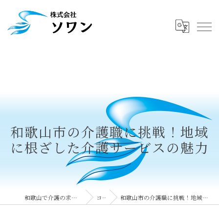
和歌山市の介護職に挑戦！地域
に根ざした介護サービスの魅力
和歌山で介護の求人なら株式会社ソワン
コラム
和歌山市の介護職に挑戦！地域に根ざした介護サービスの魅力