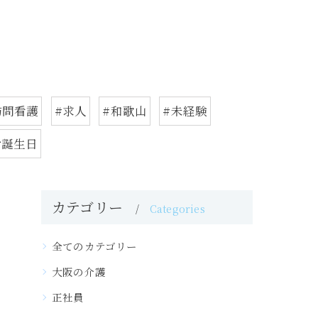
訪問看護
#求人
#和歌山
#未経験
お誕生日
カテゴリー
Categories
全てのカテゴリー
大阪の介護
正社員