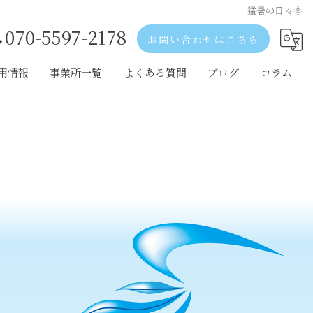
猛暑の日々🌞
070-5597-2178
お問い合わせはこちら
用情報
事業所一覧
よくある質問
ブログ
コラム
歌山市の採用情報
和歌山市の事業所一覧
出市の採用情報
岩出市の事業所一覧
阪の採用情報
大阪の事業所一覧