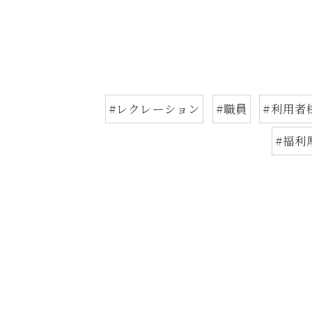
#レクレーション
#職員
#利用者
#福利