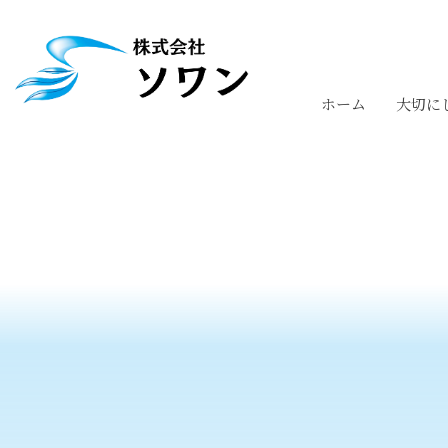
ホーム
大切に