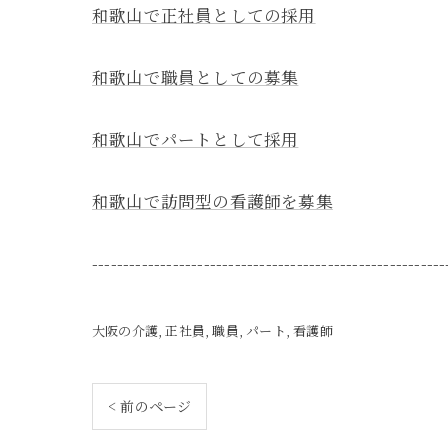
和歌山で正社員としての採用
和歌山で職員としての募集
和歌山でパートとして採用
和歌山で訪問型の看護師を募集
---------------------------------------------------------
大阪の介護
正社員
職員
パート
看護師
< 前のページ