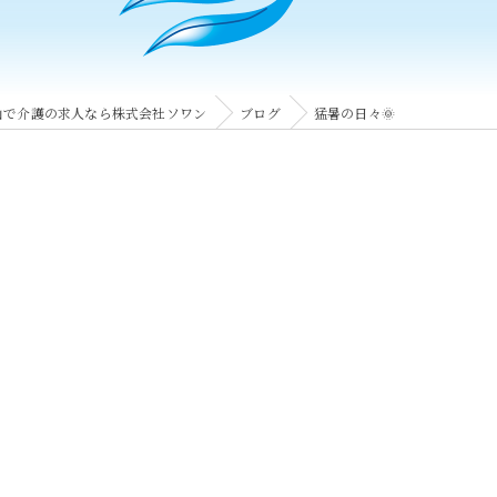
山で介護の求人なら株式会社ソワン
ブログ
猛暑の日々🌞