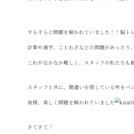
すらすらと問題を解かれていました！！脳ト
計算や漢字、ことわざなどの問題があったり
これがなかなか難しく、スタッフの私たちも
スタッフと共に、間違いを探している所をパ
皆様、楽しく問題を解かれていました
さてさて！