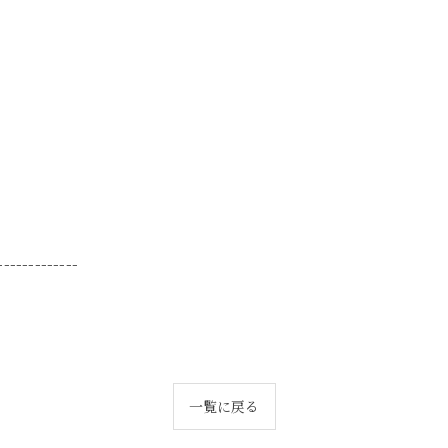
-------------
一覧に戻る