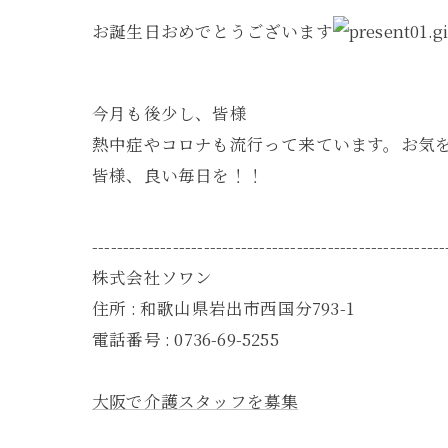
お誕生日おめでとうございます
今月も後少し、皆様
熱中症やコロナも流行って来ています。お気
皆様、良い毎日を！！
---------------------------------------------------------
株式会社ソワン
住所 : 和歌山県岩出市西国分793-1
電話番号 : 0736-69-5255
大阪で介護スタッフを募集