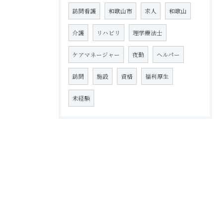
訪問看護
和歌山市
求人
和歌山
介護
リハビリ
理学療法士
ケアマネージャー
夜勤
ヘルパー
訪問
施設
資格
福利厚生
未経験