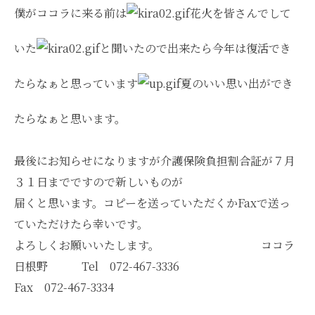
僕がココラに来る前は
花火を皆さんでして
いた
と聞いたので出来たら今年は復活でき
たらなぁと思っています
夏のいい思い出ができ
たらなぁと思います。
最後にお知らせになりますが介護保険負担割合証が７月
３１日までですので新しいものが
届くと思います。コピーを送っていただくかFaxで送っ
ていただけたら幸いです。
よろしくお願いいたします。 ココラ
日根野 Tel 072-467-3336
Fax 072-467-3334