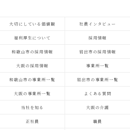
大切にしている価値観
社員インタビュー
福利厚生について
採用情報
和歌山市の採用情報
岩出市の採用情報
大阪の採用情報
事業所一覧
和歌山市の事業所一覧
岩出市の事業所一覧
大阪の事業所一覧
よくある質問
当社を知る
大阪の介護
正社員
職員