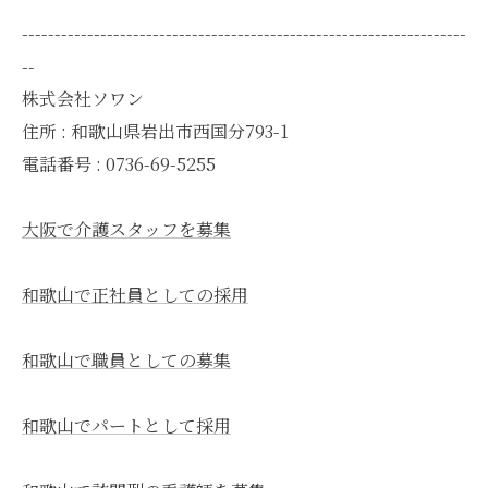
--------------------------------------------------------------------
--
株式会社ソワン
住所 : 和歌山県岩出市西国分793-1
電話番号 : 0736-69-5255
大阪で介護スタッフを募集
和歌山で正社員としての採用
和歌山で職員としての募集
和歌山でパートとして採用