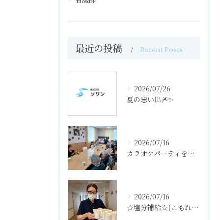
最近の投稿
Recent Posts
2026/07/26
夏の思い出🎆✨
2026/07/16
カラオケパーティをしました（せせらぎの里）
2026/07/16
☆塩分補給☆(こもれびの里)