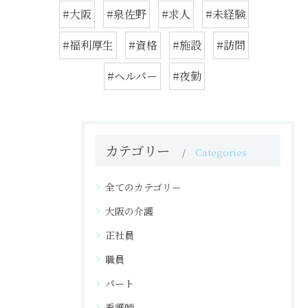
#大阪
#泉佐野
#求人
#未経験
#福利厚生
#資格
#施設
#訪問
#ヘルパー
#夜勤
カテゴリー
Categories
全てのカテゴリー
大阪の介護
正社員
職員
パート
看護師