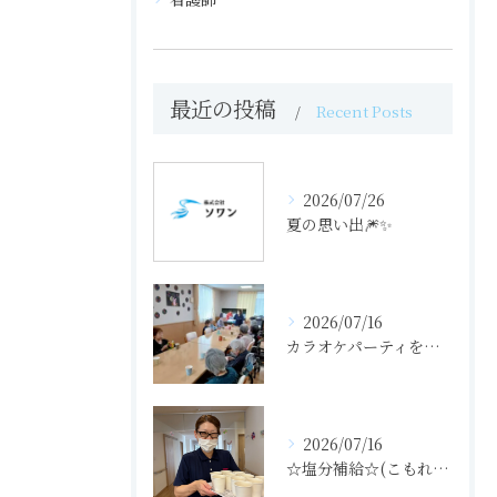
最近の投稿
Recent Posts
2026/07/26
夏の思い出🎆✨
2026/07/16
カラオケパーティをしました（せせらぎの里）
2026/07/16
☆塩分補給☆(こもれびの里)