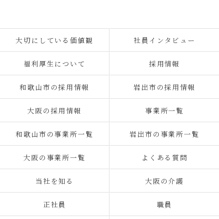
大切にしている価値観
社員インタビュー
福利厚生について
採用情報
和歌山市の採用情報
岩出市の採用情報
大阪の採用情報
事業所一覧
和歌山市の事業所一覧
岩出市の事業所一覧
大阪の事業所一覧
よくある質問
当社を知る
大阪の介護
正社員
職員