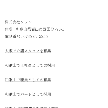
--------------------------------------------------------------------
--
株式会社ソワン
住所 : 和歌山県岩出市西国分793-1
電話番号 : 0736-69-5255
大阪で介護スタッフを募集
和歌山で正社員としての採用
和歌山で職員としての募集
和歌山でパートとして採用