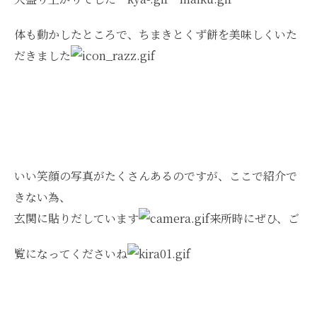
体も動かしたところで、ちまきとくず餅を美味しくいた
だきました
いい笑顔の写真がたくさんあるのですが、ここで紹介で
きない為、
玄関に貼りだしています
来所時にぜひ、ご
覧になってくださいね