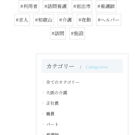
#利用者
#訪問看護
#岩出市
#看護師
#求人
#和歌山
#介護
#夜勤
#ヘルパー
#訪問
#施設
カテゴリー
Categories
全てのカテゴリー
大阪の介護
正社員
職員
パート
看護師