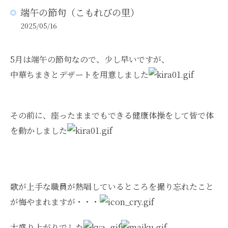
端午の節句（こもれびの里）
2025/05/16
5月は端午の節句なので、少し早いですが、
中華ちまきとデザートを用意しました
その前に、座ったままでもできる健康体操をして皆で体
を動かしました
歌が上手な職員が熱唱しているところを撮り忘れたこと
が悔やまれますが・・・
大盛り上がりでした