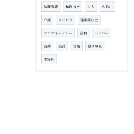
訪問看護
和歌山市
求人
和歌山
介護
リハビリ
理学療法士
ケアマネージャー
夜勤
ヘルパー
訪問
施設
資格
福利厚生
未経験