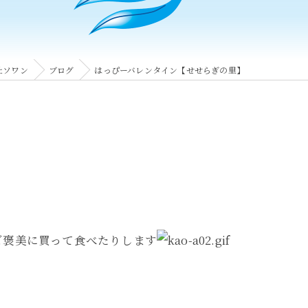
社ソワン
ブログ
はっぴーバレンタイン【せせらぎの里】
ご褒美に買って食べたりします