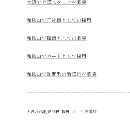
大阪で介護スタッフを募集
和歌山で正社員としての採用
和歌山で職員としての募集
和歌山でパートとして採用
和歌山で訪問型の看護師を募集
---------------------------------------------------------
大阪の介護
正社員
職員
パート
看護師