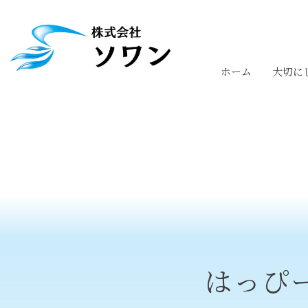
ホーム
大切に
はっぴ