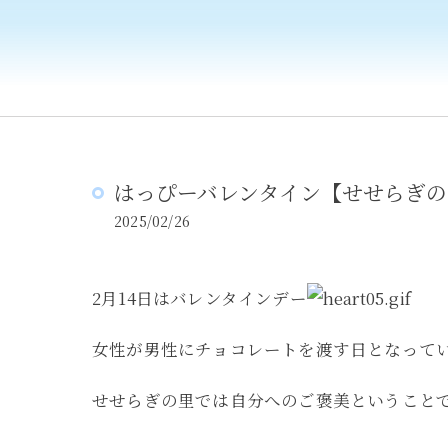
はっぴーバレンタイン【せせらぎの
2025/02/26
2月14日はバレンタインデー
女性が男性にチョコレートを渡す日となって
せせらぎの里では自分へのご褒美ということ