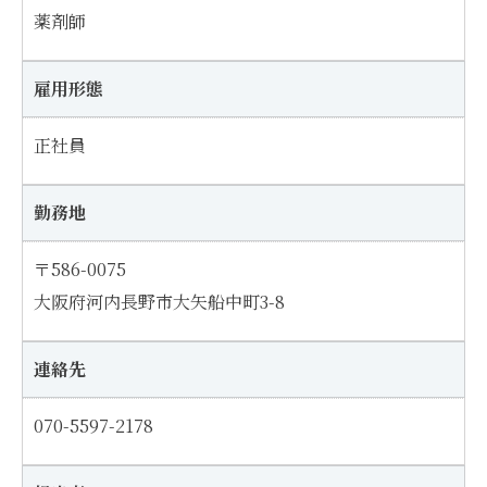
薬剤師
雇用形態
正社員
勤務地
〒586-0075
大阪府河内長野市大矢船中町3-8
連絡先
070-5597-2178