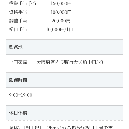
役職手当手当 150,000円
資格手当 100,000円
調整手当 20,000円
祝日手当 10,000円/1日
勤務地
上田薬局 大阪府河内長野市大矢船中町3-8
勤務時間
9:00~19:00
休日休暇
週休2日制＋祝日（出勤される場合は祝日手当を支