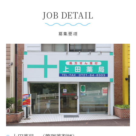
JOB DETAIL
募集要項