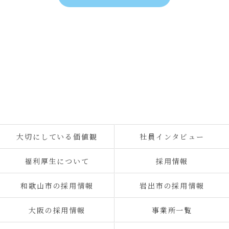
大切にしている価値観
社員インタビュー
福利厚生について
採用情報
和歌山市の採用情報
岩出市の採用情報
大阪の採用情報
事業所一覧