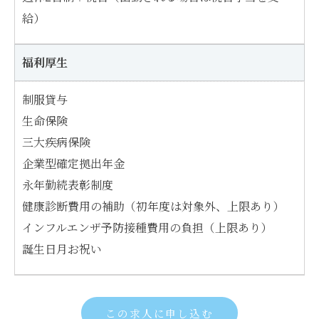
給）
福利厚生
制服貸与
生命保険
三大疾病保険
企業型確定拠出年金
永年勤続表彰制度
健康診断費用の補助（初年度は対象外、上限あり）
インフルエンザ予防接種費用の負担（上限あり）
誕生日月お祝い
この求人に申し込む