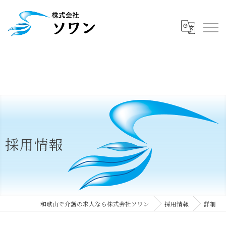
採用情報
和歌山で介護の求人なら株式会社ソワン
採用情報
詳細