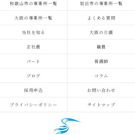
和歌山市の事業所一覧
岩出市の事業所一覧
大阪の事業所一覧
よくある質問
当社を知る
大阪の介護
正社員
職員
パート
看護師
ブログ
コラム
採用申込
お問い合わせ
プライバシーポリシー
サイトマップ