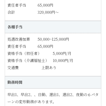
責任者手当 65,000円
合計 320,000円～
各種手当
処遇改善加算 50,000~125,000円
責任者手当 65,000円
資格手当（初任者） 5,000円/月
資格手当（介護福祉士） 10,000円/月
交通費 上限あり
勤務時間
早出1、早出2、、日勤、遅出1、遅出2、夜勤の６パタ
ーンの変形勤務があります。