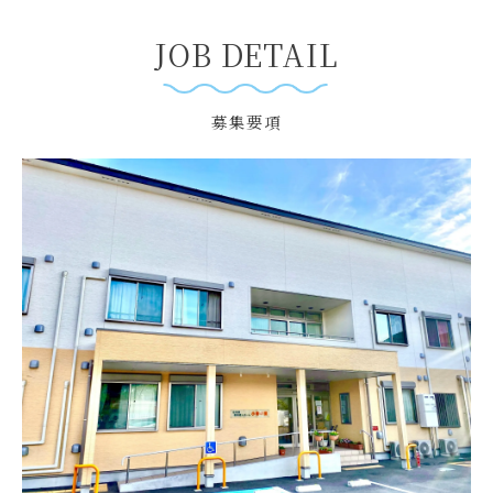
JOB DETAIL
募集要項