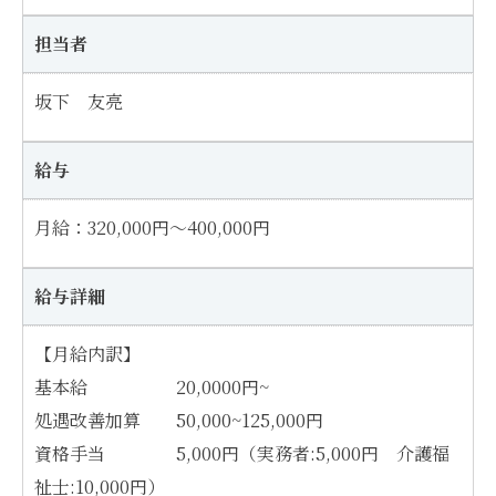
担当者
坂下 友亮
給与
月給：320,000円～400,000円
給与詳細
【月給内訳】
基本給 20,0000円~
処遇改善加算 50,000~125,000円
資格手当 5,000円（実務者:5,000円 介護福
祉士:10,000円）