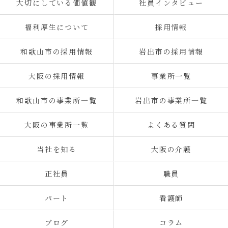
大切にしている価値観
社員インタビュー
福利厚生について
採用情報
和歌山市の採用情報
岩出市の採用情報
大阪の採用情報
事業所一覧
和歌山市の事業所一覧
岩出市の事業所一覧
大阪の事業所一覧
よくある質問
当社を知る
大阪の介護
正社員
職員
パート
看護師
ブログ
コラム