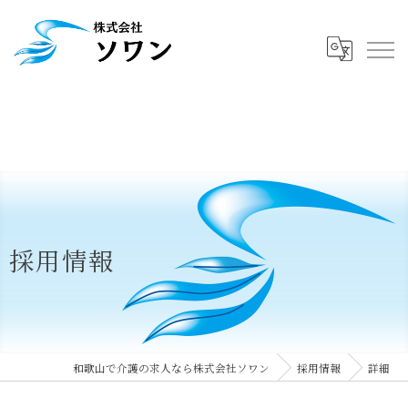
採用情報
和歌山で介護の求人なら株式会社ソワン
採用情報
詳細