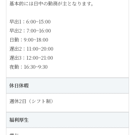
基本的には日中の勤務が主となります。
早出1：6:00~15:00
早出2：7:00~16:00
日勤：9:00~18:00
遅出2：11:00~20:00
遅出3：12:00~21:00
夜勤：16:30~9:30
休日休暇
週休2日（シフト制）
福利厚生