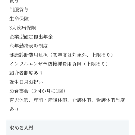
賞与
制服貸与
生命保険
3大疾病保険
企業型確定拠出年金
永年勤務表彰制度
健康診断費用負担（初年度は対象外、上限あり）
インフルエンザ予防接種費用負担（上限あり）
紹介者制度あり
誕生日月お祝い
お食事会（3~4か月に1回）
育児休暇、産前・産後休暇、介護休暇、看護休暇制度
あり
求める人材