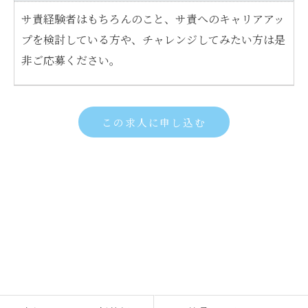
サ責経験者はもちろんのこと、サ責へのキャリアアッ
プを検討している方や、チャレンジしてみたい方は是
非ご応募ください。
この求人に申し込む