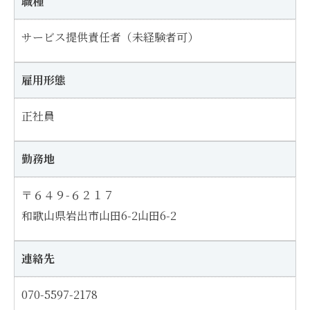
職種
サービス提供責任者（未経験者可）
雇用形態
正社員
勤務地
〒６４９-６２１７
和歌山県岩出市山田6-2山田6-2
連絡先
070-5597-2178