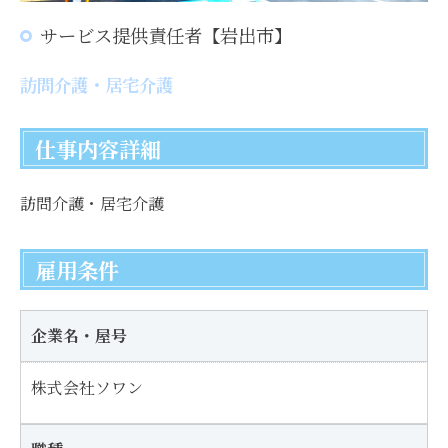
サービス提供責任者【岩出市】
訪問介護・居宅介護
仕事内容詳細
訪問介護・居宅介護
雇用条件
企業名・屋号
株式会社ソワン